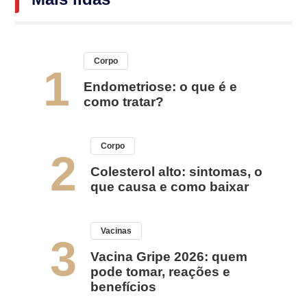
Corpo
1
Endometriose: o que é e
como tratar?
Corpo
2
Colesterol alto: sintomas, o
que causa e como baixar
Vacinas
3
Vacina Gripe 2026: quem
pode tomar, reações e
benefícios