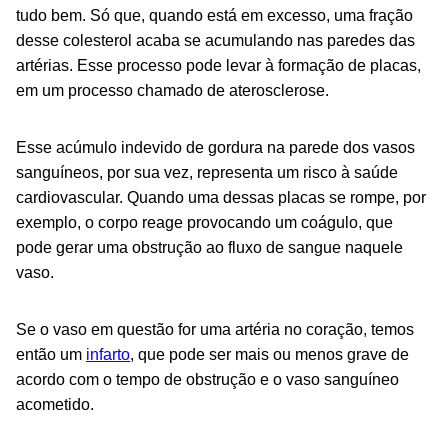
tudo bem. Só que, quando está em excesso, uma fração
desse colesterol acaba se acumulando nas paredes das
artérias. Esse processo pode levar à formação de placas,
em um processo chamado de aterosclerose.
Esse acúmulo indevido de gordura na parede dos vasos
sanguíneos, por sua vez, representa um risco à saúde
cardiovascular. Quando uma dessas placas se rompe, por
exemplo, o corpo reage provocando um coágulo, que
pode gerar uma obstrução ao fluxo de sangue naquele
vaso.
Se o vaso em questão for uma artéria no coração, temos
então um
infarto
, que pode ser mais ou menos grave de
acordo com o tempo de obstrução e o vaso sanguíneo
acometido.