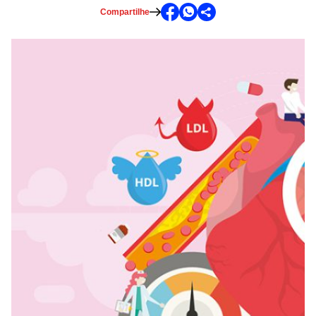
Compartilhe