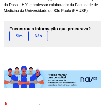
da Dasa – H9J e professor colaborador da Faculdade de
Medicina da Universidade de São Paulo (FMUSP).
Encontrou a informação que procurava?
Sim
Não