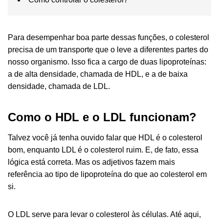
Para desempenhar boa parte dessas funções, o colesterol
precisa de um transporte que o leve a diferentes partes do
nosso organismo. Isso fica a cargo de duas lipoproteínas:
a de alta densidade, chamada de HDL, e a de baixa
densidade, chamada de LDL.
Como o HDL e o LDL funcionam?
Talvez você já tenha ouvido falar que HDL é o colesterol
bom, enquanto LDL é o colesterol ruim. E, de fato, essa
lógica está correta. Mas os adjetivos fazem mais
referência ao tipo de lipoproteína do que ao colesterol em
si.
O LDL serve para levar o colesterol às células. Até aqui,