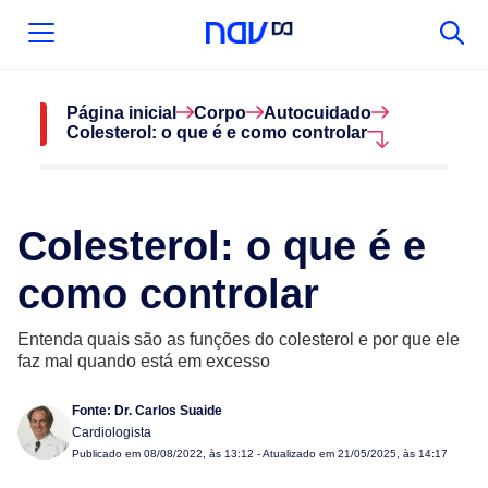
Página inicial
Corpo
Autocuidado
Colesterol: o que é e como controlar
Colesterol: o que é e
como controlar
Entenda quais são as funções do colesterol e por que ele
faz mal quando está em excesso
Fonte:
Dr. Carlos Suaide
Cardiologista
Publicado em
08/08/2022, às 13:12
- Atualizado em 21/05/2025, às 14:17