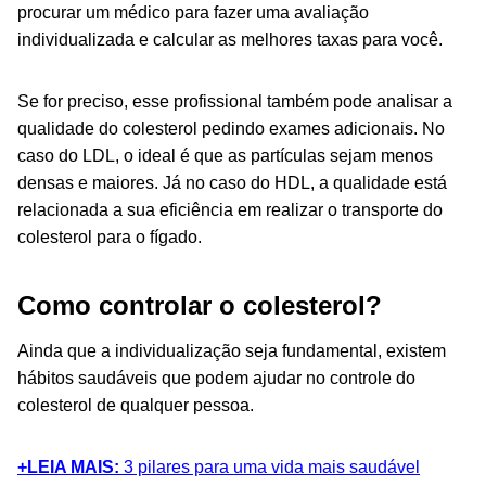
procurar um médico para fazer uma avaliação
individualizada e calcular as melhores taxas para você.
Se for preciso, esse profissional também pode analisar a
qualidade do colesterol pedindo exames adicionais. No
caso do LDL, o ideal é que as partículas sejam menos
densas e maiores. Já no caso do HDL, a qualidade está
relacionada a sua eficiência em realizar o transporte do
colesterol para o fígado.
Como controlar o colesterol?
Ainda que a individualização seja fundamental, existem
hábitos saudáveis que podem ajudar no controle do
colesterol de qualquer pessoa.
+LEIA MAIS:
3 pilares para uma vida mais saudável