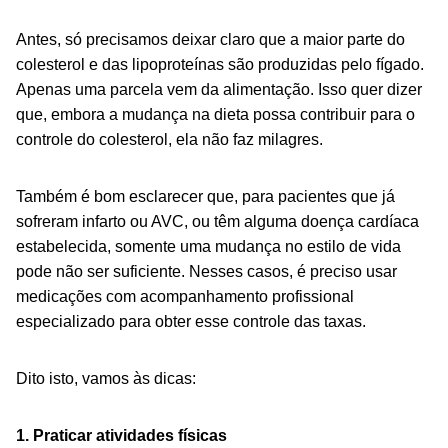
Antes, só precisamos deixar claro que a maior parte do
colesterol e das lipoproteínas são produzidas pelo fígado.
Apenas uma parcela vem da alimentação. Isso quer dizer
que, embora a mudança na dieta possa contribuir para o
controle do colesterol, ela não faz milagres.
Também é bom esclarecer que, para pacientes que já
sofreram infarto ou AVC, ou têm alguma doença cardíaca
estabelecida, somente uma mudança no estilo de vida
pode não ser suficiente. Nesses casos, é preciso usar
medicações com acompanhamento profissional
especializado para obter esse controle das taxas.
Dito isto, vamos às dicas:
1. Praticar atividades físicas