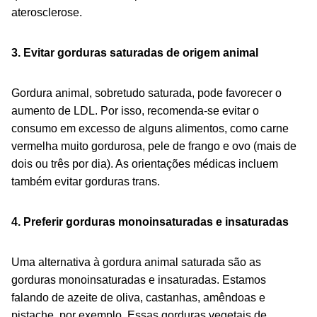
aterosclerose.
3. Evitar gorduras saturadas de origem animal
Gordura animal, sobretudo saturada, pode favorecer o
aumento de LDL. Por isso, recomenda-se evitar o
consumo em excesso de alguns alimentos, como carne
vermelha muito gordurosa, pele de frango e ovo (mais de
dois ou três por dia). As orientações médicas incluem
também evitar gorduras trans.
4. Preferir gorduras monoinsaturadas e insaturadas
Uma alternativa à gordura animal saturada são as
gorduras monoinsaturadas e insaturadas. Estamos
falando de azeite de oliva, castanhas, amêndoas e
pistache, por exemplo. Essas gorduras vegetais de