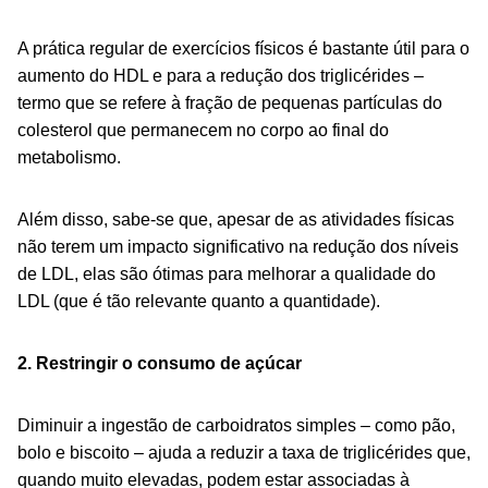
A prática regular de exercícios físicos é bastante útil para o
aumento do HDL e para a redução dos triglicérides –
termo que se refere à fração de pequenas partículas do
colesterol que permanecem no corpo ao final do
metabolismo.
Além disso, sabe-se que, apesar de as atividades físicas
não terem um impacto significativo na redução dos níveis
de LDL, elas são ótimas para melhorar a qualidade do
LDL (que é tão relevante quanto a quantidade).
2. Restringir o consumo de açúcar
Diminuir a ingestão de carboidratos simples – como pão,
bolo e biscoito – ajuda a reduzir a taxa de triglicérides que,
quando muito elevadas, podem estar associadas à