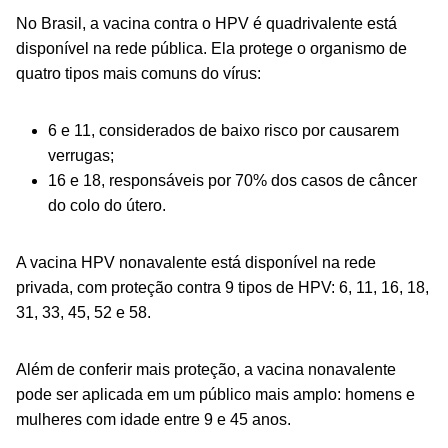
No Brasil, a vacina contra o HPV é quadrivalente está
disponível na rede pública. Ela protege o organismo de
quatro tipos mais comuns do vírus:
6 e 11, considerados de baixo risco por causarem
verrugas;
16 e 18, responsáveis por 70% dos casos de câncer
do colo do útero.
A vacina HPV nonavalente está disponível na rede
privada, com proteção contra 9 tipos de HPV: 6, 11, 16, 18,
31, 33, 45, 52 e 58.
Além de conferir mais proteção, a vacina nonavalente
pode ser aplicada em um público mais amplo: homens e
mulheres com idade entre 9 e 45 anos.