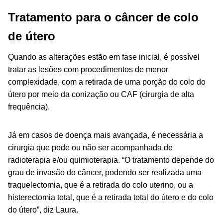
Tratamento para o câncer de colo
de útero
Quando as alterações estão em fase inicial, é possível
tratar as lesões com procedimentos de menor
complexidade, com a retirada de uma porção do colo do
útero por meio da conização ou CAF (cirurgia de alta
frequência).
Já em casos de doença mais avançada, é necessária a
cirurgia que pode ou não ser acompanhada de
radioterapia e/ou quimioterapia. “O tratamento depende do
grau de invasão do câncer, podendo ser realizada uma
traquelectomia, que é a retirada do colo uterino, ou a
histerectomia total, que é a retirada total do útero e do colo
do útero”, diz Laura.