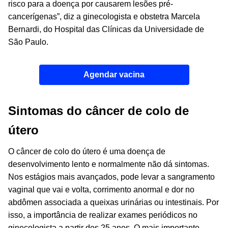
risco para a doença por causarem lesões pré-
cancerígenas”, diz a ginecologista e obstetra Marcela
Bernardi, do Hospital das Clínicas da Universidade de
São Paulo.
Agendar vacina
Sintomas do câncer de colo de
útero
O câncer de colo do útero é uma doença de
desenvolvimento lento e normalmente não dá sintomas.
Nos estágios mais avançados, pode levar a sangramento
vaginal que vai e volta, corrimento anormal e dor no
abdômen associada a queixas urinárias ou intestinais. Por
isso, a importância de realizar exames periódicos no
ginecologista a partir dos 25 anos. O mais importante