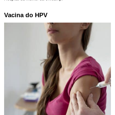
Vacina do HPV