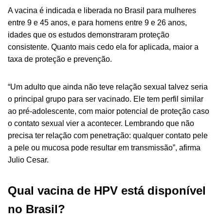
A vacina é indicada e liberada no Brasil para mulheres
entre 9 e 45 anos, e para homens entre 9 e 26 anos,
idades que os estudos demonstraram proteção
consistente. Quanto mais cedo ela for aplicada, maior a
taxa de proteção e prevenção.
“Um adulto que ainda não teve relação sexual talvez seria
o principal grupo para ser vacinado. Ele tem perfil similar
ao pré-adolescente, com maior potencial de proteção caso
o contato sexual vier a acontecer. Lembrando que não
precisa ter relação com penetração: qualquer contato pele
a pele ou mucosa pode resultar em transmissão”, afirma
Julio Cesar.
Qual vacina de HPV está disponível
no Brasil?