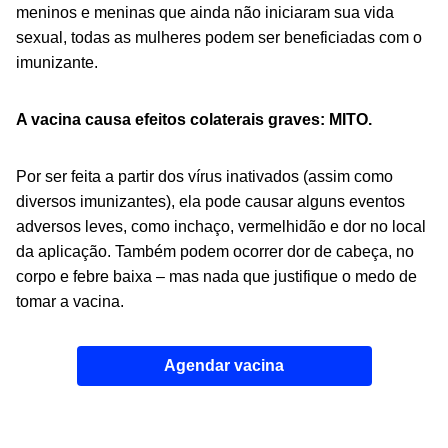
meninos e meninas que ainda não iniciaram sua vida
sexual, todas as mulheres podem ser beneficiadas com o
imunizante.
A vacina causa efeitos colaterais graves: MITO.
Por ser feita a partir dos vírus inativados (assim como
diversos imunizantes), ela pode causar alguns eventos
adversos leves, como inchaço, vermelhidão e dor no local
da aplicação. Também podem ocorrer dor de cabeça, no
corpo e febre baixa – mas nada que justifique o medo de
tomar a vacina.
Agendar vacina