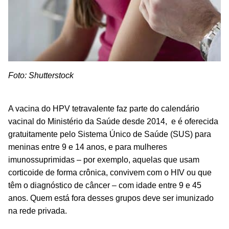
Foto: Shutterstock
A vacina do HPV tetravalente
faz parte do calendário
vacinal do Ministério da Saúde desde 2014, e
é oferecida
gratuitamente pelo Sistema Único de Saúde (SUS) para
meninas entre 9 e 14 anos, e para mulheres
imunossuprimidas – por exemplo, aquelas que usam
corticoide de forma crônica, convivem com o HIV ou que
têm o diagnóstico de câncer – com idade entre 9 e 45
anos. Quem está fora desses grupos deve ser imunizado
na rede privada.