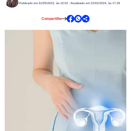
Publicado em
31/05/2022, às 10:02
- Atualizado em 22/02/2024, às 17:26
Compartilhe