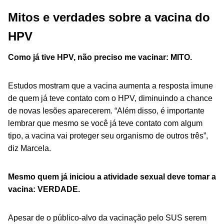
Mitos e verdades sobre a vacina do
HPV
Como já tive HPV, não preciso me vacinar: MITO.
Estudos mostram que a vacina
aumenta a resposta imune
de quem já teve contato com o HPV, diminuindo a chance
de novas lesões aparecerem. “Além disso, é importante
lembrar que mesmo se você já teve contato com algum
tipo, a vacina vai proteger seu organismo de outros três”,
diz Marcela.
Mesmo quem já iniciou a atividade sexual deve tomar a
vacina: VERDADE.
Apesar de o público-alvo da vacinação pelo SUS serem