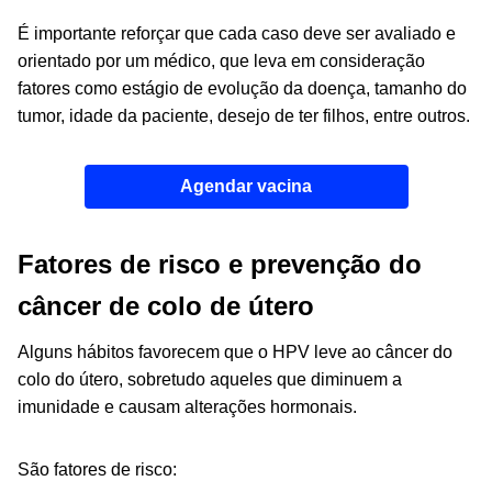
É importante reforçar que cada caso deve ser avaliado e
orientado por um médico, que leva em consideração
fatores como estágio de evolução da doença, tamanho do
tumor, idade da paciente, desejo de ter filhos, entre outros.
Agendar vacina
Fatores de risco e prevenção do
câncer de colo de útero
Alguns hábitos favorecem que o HPV leve ao câncer do
colo do útero, sobretudo aqueles que diminuem a
imunidade e causam alterações hormonais.
São fatores de risco: