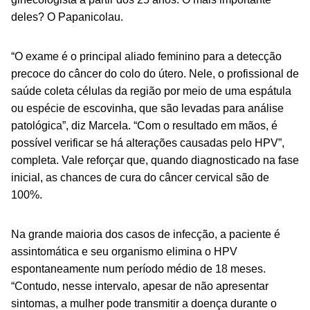
deles? O Papanicolau.
“O exame é o principal aliado feminino para a detecção
precoce do câncer do colo do útero. Nele, o profissional de
saúde coleta células da região por meio de uma espátula
ou espécie de escovinha, que são levadas para análise
patológica”, diz Marcela. “Com o resultado em mãos, é
possível verificar se há alterações causadas pelo HPV”,
completa. Vale reforçar que, quando diagnosticado na fase
inicial, as chances de cura do câncer cervical são de
100%.
Na grande maioria dos casos de infecção, a paciente é
assintomática e seu organismo elimina o HPV
espontaneamente num período médio de 18 meses.
“Contudo, nesse intervalo, apesar de não apresentar
sintomas, a mulher pode transmitir a doença durante o