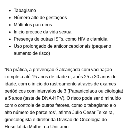
Tabagismo
Número alto de gestações
Múltiplos parceiros
Início precoce da vida sexual
Presença de outras ISTs, como HIV e clamídia
Uso prolongado de anticoncepcionais (pequeno
aumento de risco)
“Na prática, a prevenção é alcançada com vacinação
completa até 15 anos de idade e, após 25 a 30 anos de
idade, com o início do rastreamento através de exames
periódicos com intervalos de 3 (Papanicolaou ou citologia)
a 5 anos (teste de DNA-HPV). O risco pode ser diminuído
com o controle de outros fatores, como o tabagismo e o
alto número de parceiros”, afirma Julio Cesar Teixeira,
ginecologista e diretor da Divisão de Oncologia do
Hospital da Mulher da Unicamp.