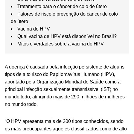
Tratamento para o câncer de colo de útero
Fatores de risco e prevenção do câncer de colo
de útero
Vacina do HPV
Qual vacina de HPV está disponível no Brasil?
Mitos e verdades sobre a vacina do HPV
A doença é causada pela infecção persistente de alguns
tipos de alto risco do Papilomavírus Humano (HPV),
apontado pela Organização Mundial de Saúde como a
principal infecção sexualmente transmissível (IST) no
mundo todo, atingindo mais de 290 milhões de mulheres
no mundo todo.
“O HPV apresenta mais de 200 tipos conhecidos, sendo
os mais preocupantes aqueles classificados como de alto