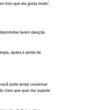
 livro que ela gosta muito”,
 deprimidas terem ideação
ergia, apatia e perda de
 você pode tentar conversar
o claro que quer dar suporte