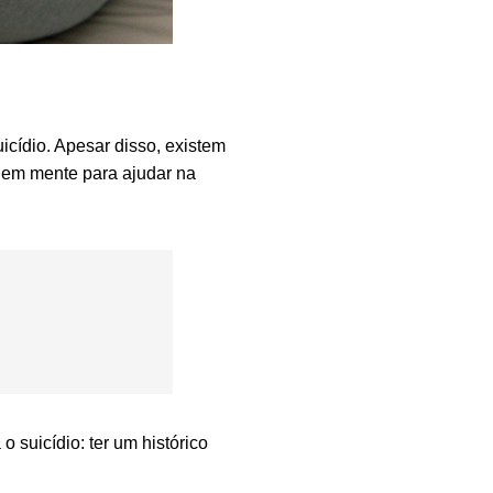
cídio. Apesar disso, existem
 em mente para ajudar na
o suicídio: ter um histórico