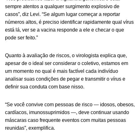
sempre atentos a qualquer surgimento explosivo de
casos”, diz Levi. “Se algum lugar começar a reportar
números altos, é preciso identificar rapidamente qual vírus
está lá, ver se a vacina responde a ele e checar o que
pode ser feito.”
Quanto à avaliação de riscos, o virologista explica que,
apesar de o ideal ser considerar o coletivo, estamos em
um momento no qual é mais factível cada indivíduo
analisar suas condições de pegar e transmitir o vírus e
definir sua conduta com base nisso.
“Se você convive com pessoas de risco — idosos, obesos,
cardíacos, imunossuprimidos —, deve continuar usando
máscaras caso frequente eventos com muitas pessoas
reunidas”, exemplifica.