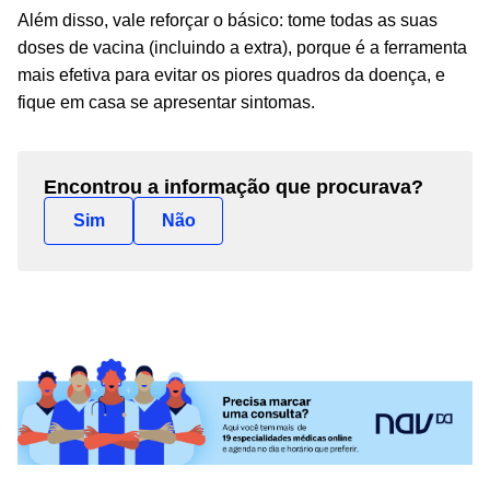
Além disso, vale reforçar o básico: tome todas as suas
doses de vacina (incluindo a extra), porque é a ferramenta
mais efetiva para evitar os piores quadros da doença, e
fique em casa se apresentar sintomas.
Encontrou a informação que procurava?
Sim
Não