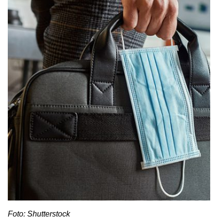
Foto: Shutterstock