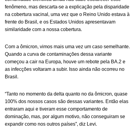
fenômeno, mas descarta-se a explicação pela disparidade
na cobertura vacinal, uma vez que o Reino Unido estava à
frente do Brasil, e os Estados Unidos apresentavam
similaridade com a nossa cobertura.
Com a ômicron, vimos mais uma vez um caso semelhante.
Quando a curva de contaminações dessa variante
começou a cair na Europa, houve um rebote pela BA.2 e
as infecções voltaram a subir. Isso ainda não ocorreu no
Brasil.
“Tanto no momento da delta quanto no da ômicron, quase
100% dos nossos casos são dessas variantes. Então elas
entraram aqui e tiveram esse comportamento de
dominação, mas, por algum motivo, não conseguiram se
expandir como nos outros países”, diz Levi.