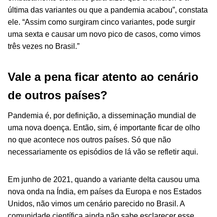
última das variantes ou que a pandemia acabou”, constata
ele. “Assim como surgiram cinco variantes, pode surgir
uma sexta e causar um novo pico de casos, como vimos
três vezes no Brasil.”
Vale a pena ficar atento ao cenário
de outros países?
Pandemia é, por definição, a disseminação mundial de
uma nova doença. Então, sim, é importante ficar de olho
no que acontece nos outros países. Só que não
necessariamente os episódios de lá vão se refletir aqui.
Em junho de 2021, quando a variante delta causou uma
nova onda na Índia, em países da Europa e nos Estados
Unidos, não vimos um cenário parecido no Brasil. A
comunidade científica ainda não sabe esclarecer esse