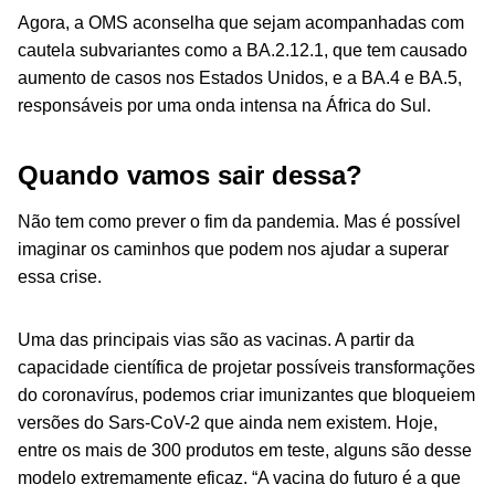
Agora, a OMS aconselha que sejam acompanhadas com
cautela subvariantes como a BA.2.12.1, que tem causado
aumento de casos nos Estados Unidos, e a BA.4 e BA.5,
responsáveis por uma onda intensa na África do Sul.
Quando vamos sair dessa?
Não tem como prever o fim da pandemia. Mas é possível
imaginar os caminhos que podem nos ajudar a superar
essa crise.
Uma das principais vias são as vacinas. A partir da
capacidade científica de projetar possíveis transformações
do coronavírus, podemos criar imunizantes que bloqueiem
versões do Sars-CoV-2 que ainda nem existem. Hoje,
entre os mais de 300 produtos em teste, alguns são desse
modelo extremamente eficaz. “A vacina do futuro é a que