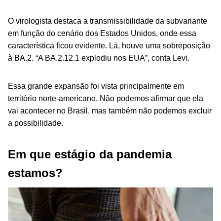
O virologista destaca a transmissibilidade da subvariante
em função do cenário dos Estados Unidos, onde essa
característica ficou evidente. Lá, houve uma sobreposição
à BA.2. “A BA.2.12.1 explodiu nos EUA”, conta Levi.
Essa grande expansão foi vista principalmente em
território norte-americano. Não podemos afirmar que ela
vai acontecer no Brasil, mas também não podemos excluir
a possibilidade.
Em que estágio da pandemia
estamos?