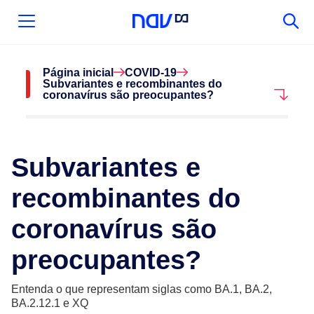
Página inicial
COVID-19
Subvariantes e recombinantes do
coronavírus são preocupantes?
Subvariantes e
recombinantes do
coronavírus são
preocupantes?
Entenda o que representam siglas como BA.1, BA.2,
BA.2.12.1 e XQ