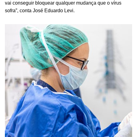
vai conseguir bloquear qualquer mudança que o vírus
sofra”, conta José Eduardo Levi.