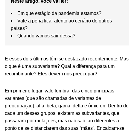
Neste artigo, você vai ler:
Em que estágio da pandemia estamos?
Vale a pena ficar atento ao cenário de outros
países?
Quando vamos sair dessa?
E esses dois últimos têm se destacado recentemente. Mas
o que é uma subvariante? Qual a diferença para um
recombinante? Eles devem nos preocupar?
Em primeiro lugar, vale lembrar das cinco principais
variantes (que são chamadas de variantes de
preocupação): alfa, beta, gama, delta e ômicron. Dentro de
cada um desses grupos, existem as subvariantes, que
passaram por mutações, mas não são tão diferentes a
ponto de se distanciarem das suas “mães”. Encaixam-se