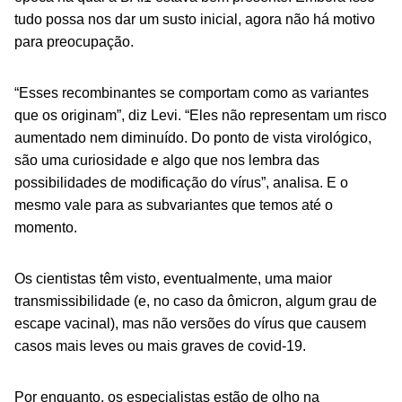
tudo possa nos dar um susto inicial, agora não há motivo
para preocupação.
“Esses recombinantes se comportam como as variantes
que os originam”, diz Levi. “Eles não representam um risco
aumentado nem diminuído. Do ponto de vista virológico,
são uma curiosidade e algo que nos lembra das
possibilidades de modificação do vírus”, analisa. E o
mesmo vale para as subvariantes que temos até o
momento.
Os cientistas têm visto, eventualmente, uma maior
transmissibilidade (e, no caso da ômicron, algum grau de
escape vacinal), mas não versões do vírus que causem
casos mais leves ou mais graves de covid-19.
Por enquanto, os especialistas estão de olho na