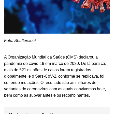
Foto: Shutterstock
A Organização Mundial da Saúde (OMS) declarou a
pandemia de covid-19 em março de 2020. De lá para cá,
mais de 521 milhões de casos foram registrados
globalmente, e o Sars-CoV-2, conforme se replicava, foi
sofrendo mutações. O resultado são as milhares de
variantes do coronavírus com as quais convivemos hoje,
bem como as subvariantes e os recombinantes.