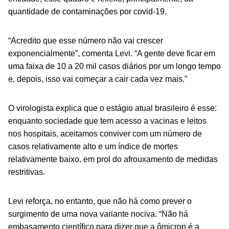
quantidade de contaminações por covid-19.
“Acredito que esse número não vai crescer
exponencialmente”, comenta Levi. “A gente deve ficar em
uma faixa de 10 a 20 mil casos diários por um longo tempo
e, depois, isso vai começar a cair cada vez mais.”
O virologista explica que o estágio atual brasileiro é esse:
enquanto sociedade que tem acesso a vacinas e leitos
nos hospitais, aceitamos conviver com um número de
casos relativamente alto e um índice de mortes
relativamente baixo, em prol do afrouxamento de medidas
restritivas.
Levi reforça, no entanto, que não há como prever o
surgimento de uma nova variante nociva. “Não há
embasamento científico para dizer que a ômicron é a