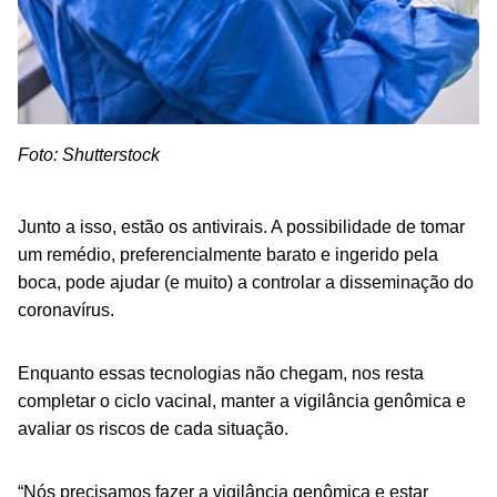
Foto: Shutterstock
Junto a isso, estão os antivirais. A possibilidade de tomar
um remédio, preferencialmente barato e ingerido pela
boca, pode ajudar (e muito) a controlar a disseminação do
coronavírus.
Enquanto essas tecnologias não chegam, nos resta
completar o ciclo vacinal, manter a vigilância genômica e
avaliar os riscos de cada situação.
“Nós precisamos fazer a vigilância genômica e estar