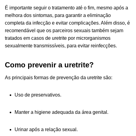
É importante seguir o tratamento até o fim, mesmo após a
melhora dos sintomas, para garantir a eliminação
completa da infecção e evitar complicações. Além disso, é
recomendável que os parceiros sexuais também sejam
tratados
em casos de uretrite por microrganismos
sexualmente transmissíveis
, para evitar reinfecções.
Como prevenir a uretrite?
As principais formas de prevenção da uretrite são:
Uso de preservativos.
Manter a higiene adequada da área genital.
Urinar após a relação sexual.