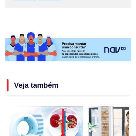
Veja também