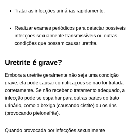
Tratar as infecções urinárias rapidamente.
Realizar exames periódicos para detectar possíveis
infecções sexualmente transmissíveis ou outras
condições que possam causar uretrite.
Uretrite é grave?
Embora a uretrite geralmente não seja uma condição
grave, ela pode causar complicações se não for tratada
corretamente. Se não receber o tratamento adequado, a
infecção pode se espalhar para outras partes do trato
urinário, como a bexiga (causando cistite) ou os rins
(provocando pielonefrite).
Quando provocada por infecções sexualmente