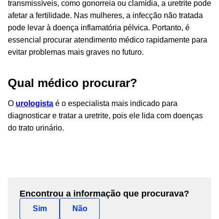
transmissíveis, como gonorreia ou clamídia, a uretrite pode
afetar a fertilidade. Nas mulheres, a infecção não tratada
pode levar à doença inflamatória pélvica. Portanto, é
essencial procurar atendimento médico rapidamente para
evitar problemas mais graves no futuro.
Qual médico procurar?
O
urologista
é o especialista mais indicado para
diagnosticar e tratar a uretrite, pois ele lida com doenças
do trato urinário.
Encontrou a informação que procurava?
Sim
Não