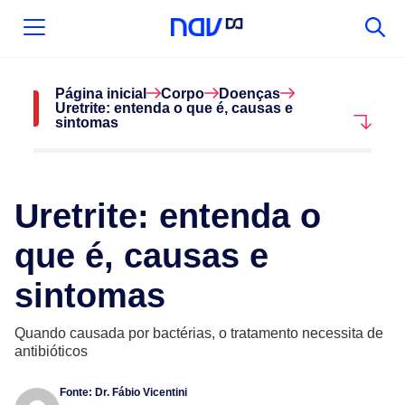
Página inicial
Corpo
Doenças
Uretrite: entenda o que é, causas e
sintomas
Uretrite: entenda o
que é, causas e
sintomas
Quando causada por bactérias, o tratamento necessita de
antibióticos
Fonte:
Dr. Fábio Vicentini