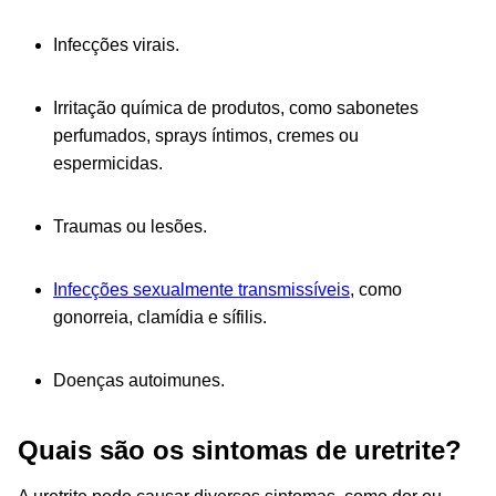
Infecções virais.
Irritação química de produtos,
como sabonetes
perfumados, sprays íntimos, cremes ou
espermicidas.
Traumas ou lesões.
Infecções sexualmente transmissíveis
, como
gonorreia, clamídia e sífilis.
Doenças autoimunes.
Quais são os sintomas de uretrite?