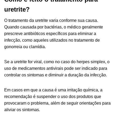
uretrite?
O tratamento da uretrite varia conforme sua causa.
Quando causada por bactérias, o médico geralmente
prescreve antibióticos específicos para eliminar a
infecção, como aqueles utilizados no tratamento de
gonorreia ou clamídia.
Se a uretrite for viral, como no caso do herpes simplex, o
uso de medicamentos antivirais pode ser indicado para
controlar os sintomas e diminuir a duração da infecção.
Em casos em que a causa é uma irritação química, a
recomendação é suspender o uso dos produtos que
provocaram o problema, além de seguir orientações para
aliviar os sintomas.