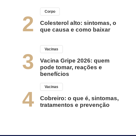
Corpo
2
Colesterol alto: sintomas, o
que causa e como baixar
Vacinas
3
Vacina Gripe 2026: quem
pode tomar, reações e
benefícios
Vacinas
4
Cobreiro: o que é, sintomas,
tratamentos e prevenção