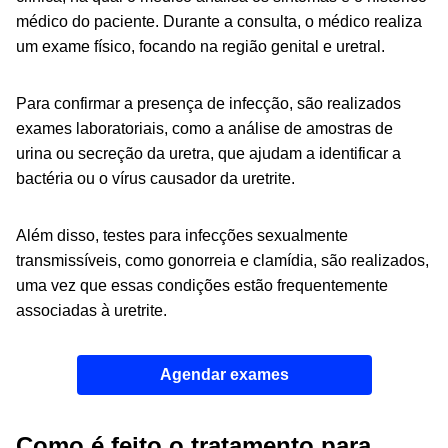
médico do paciente. Durante a consulta, o médico realiza
um exame físico, focando na região genital e uretral.
Para confirmar a presença de infecção, são realizados
exames laboratoriais, como a análise de amostras de
urina ou secreção da uretra, que ajudam a identificar a
bactéria ou o vírus causador da uretrite.
Além disso, testes para infecções sexualmente
transmissíveis, como gonorreia e clamídia, são realizados,
uma vez que essas condições estão frequentemente
associadas à uretrite.
Agendar exames
Como é feito o tratamento para