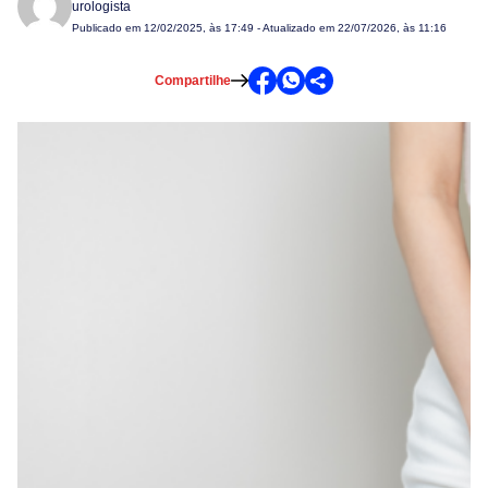
urologista
Publicado em
12/02/2025, às 17:49
- Atualizado em 22/07/2026, às 11:16
Compartilhe