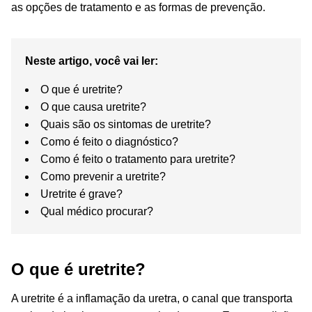
as opções de tratamento e as formas de prevenção.
Neste artigo, você vai ler:
O que é uretrite?
O que causa uretrite?
Quais são os sintomas de uretrite?
Como é feito o diagnóstico?
Como é feito o tratamento para uretrite?
Como prevenir a uretrite?
Uretrite é grave?
Qual médico procurar?
O que é uretrite?
A uretrite é a inflamação da uretra, o canal que transporta