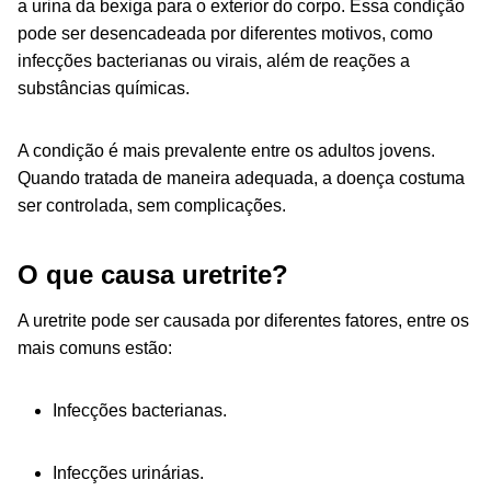
a urina da bexiga para o exterior do corpo. Essa condição
pode ser desencadeada por diferentes motivos, como
infecções bacterianas ou virais, além de reações a
substâncias químicas.
A condição é mais prevalente entre os adultos jovens.
Quando tratada de maneira adequada, a doença costuma
ser controlada, sem complicações.
O que causa uretrite?
A uretrite pode ser causada por diferentes fatores, entre os
mais comuns estão:
Infecções bacterianas.
Infecções urinárias.