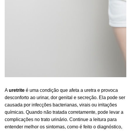
A
uretrite
é uma condição que afeta a uretra e provoca
desconforto ao urinar, dor genital e secreção. Ela pode ser
causada por infecções bacterianas, virais ou irritações
químicas. Quando não tratada corretamente, pode levar a
complicações no trato urinário. Continue a leitura para
entender melhor os sintomas, como é feito o diagnóstico,