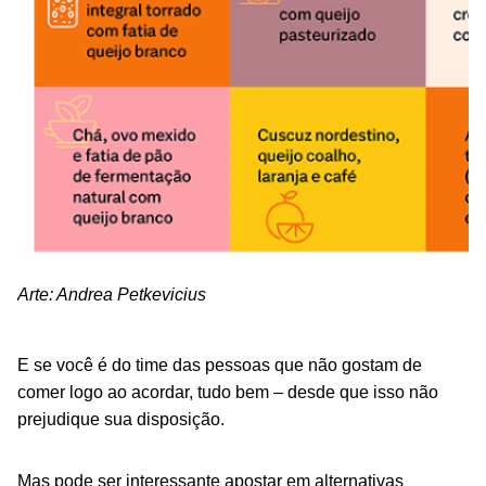
Arte: Andrea Petkevicius
E se você é do time das pessoas que não gostam de
comer logo ao acordar, tudo bem – desde que isso não
prejudique sua disposição.
Mas pode ser interessante apostar em alternativas