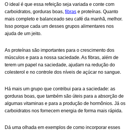
O ideal é que essa refeição seja variada e conte com
carboidratos, gorduras boas,
fibras
e proteínas. Quanto
mais completo e balanceado seu café da manhã, melhor.
Isso porque cada um desses grupos alimentares nos
ajuda de um jeito.
As proteínas são importantes para o crescimento dos
músculos e para a nossa saciedade. As fibras, além de
terem um papel na saciedade, ajudam na redução do
colesterol e no controle dos níveis de açúcar no sangue.
Há mais um grupo que contribui para a saciedade: as
gorduras boas, que também são úteis para a absorção de
algumas vitaminas e para a produção de hormônios. Já os
carboidratos nos fornecem energia de forma mais rápida.
Dá uma olhada em exemplos de como incorporar esses