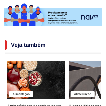
Veja também
Alimentação
Alimentação