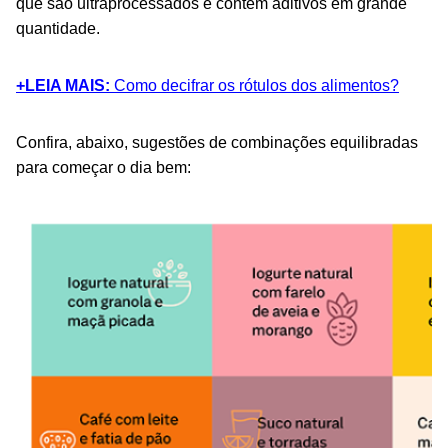
que são ultraprocessados e contêm aditivos em grande
quantidade.
+LEIA MAIS:
Como decifrar os rótulos dos alimentos?
Confira, abaixo, sugestões de combinações equilibradas
para começar o dia bem: