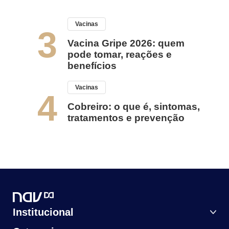
Vacinas
3
Vacina Gripe 2026: quem
pode tomar, reações e
benefícios
Vacinas
4
Cobreiro: o que é, sintomas,
tratamentos e prevenção
Institucional