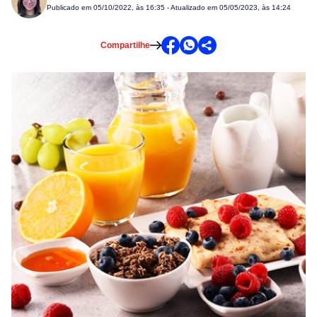
Publicado em
05/10/2022, às 16:35
- Atualizado em 05/05/2023, às 14:24
Compartilhe