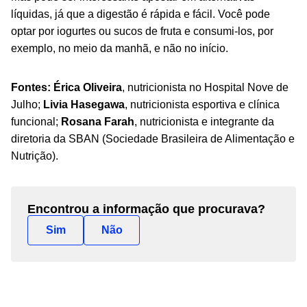
líquidas, já que a digestão é rápida e fácil. Você pode
optar por iogurtes ou sucos de fruta e consumi-los, por
exemplo, no meio da manhã, e não no início.
Fontes:
Érica Oliveira
, nutricionista no Hospital Nove de
Julho;
Livia Hasegawa
, nutricionista esportiva e clínica
funcional;
Rosana Farah
, nutricionista e integrante da
diretoria da SBAN (Sociedade Brasileira de Alimentação e
Nutrição).
Encontrou a informação que procurava?
Sim
Não