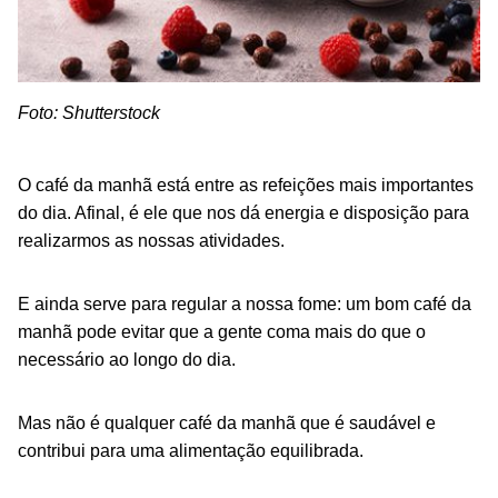
Foto: Shutterstock
O café da manhã está entre as refeições mais importantes
do dia. Afinal, é ele que nos dá energia e disposição para
realizarmos as nossas atividades.
E ainda serve para regular a nossa fome: um bom café da
manhã pode evitar que a gente coma mais do que o
necessário ao longo do dia.
Mas não é qualquer café da manhã que é saudável e
contribui para uma alimentação equilibrada.