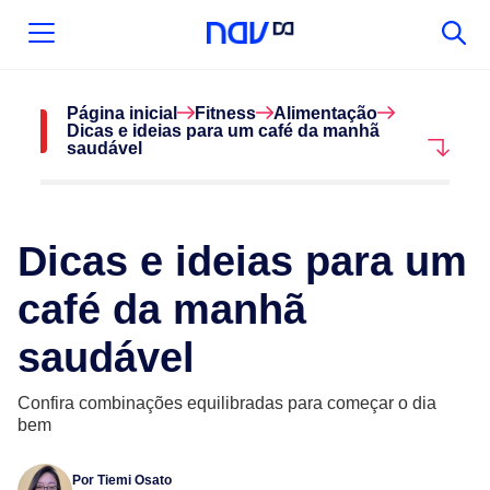
Página inicial
Fitness
Alimentação
Dicas e ideias para um café da manhã
saudável
Dicas e ideias para um
café da manhã
saudável
Confira combinações equilibradas para começar o dia
bem
Por
Tiemi Osato