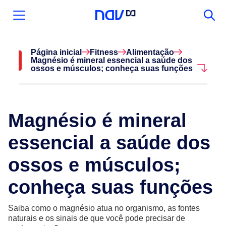
Página inicial
Fitness
Alimentação
Magnésio é mineral essencial a saúde dos
ossos e músculos; conheça suas funções
Magnésio é mineral
essencial a saúde dos
ossos e músculos;
conheça suas funções
Saiba como o magnésio atua no organismo, as fontes
naturais e os sinais de que você pode precisar de