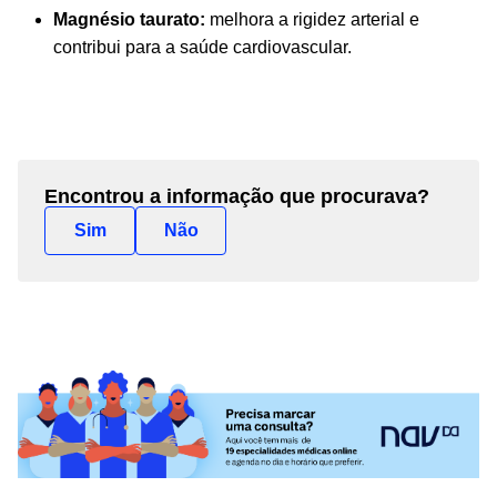
Magnésio taurato:
melhora a rigidez arterial e
contribui para a saúde cardiovascular.
Encontrou a informação que procurava?
Sim
Não