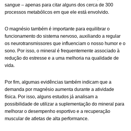
sangue – apenas para citar alguns dos cerca de 300
processos metabólicos em que ele está envolvido.
O magnésio também é importante para equilibrar o
funcionamento do sistema nervoso, auxiliando a regular
os neurotransmissores que influenciam o nosso humor e o
sono. Por isso, o mineral é frequentemente associado à
redução do estresse e a uma melhoria na qualidade de
vida.
Por fim, algumas evidências também indicam que a
demanda por magnésio aumenta durante a atividade
física. Por isso, alguns estudos já analisam a
possibilidade de utilizar a suplementação do mineral para
melhorar o desempenho esportivo e a recuperação
muscular de atletas de alta performance.