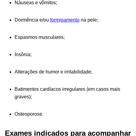
Náuseas e vômitos;
Dormência e/ou
formigamento
na pele;
Espasmos musculares;
Insônia;
Alterações de humor e irritabilidade;
Batimentos cardíacos irregulares (em casos mais
graves);
Osteoporose.
Exames indicados para acompanhar