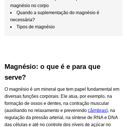
magnésio no corpo
Quando a suplementação do magnésio é
necessária?
Tipos de magnésio
Magnésio: o que é e para que
serve?
O magnésio é um mineral que tem papel fundamental em
diversas funções corporais. Ele atua, por exemplo, na
formação de ossos e dentes, na contração muscular
(auxiliando no relaxamento e prevenindo
câimbras
), na
regulação da pressão arterial, na síntese de RNA e DNA
das células e até no controle dos níveis de açúcar no