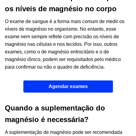
os níveis de magnésio no corpo
O exame de sangue é a forma mais comum de medir os
níveis de magnésio no organismo. No entanto, esse
exame nem sempre reflete com precisão os níveis de
magnésio nas células e nos tecidos. Por isso, outros
exames, como o de magnésio eritrocitário e o de
magnésio iônico, podem ser requisitados pelo médico
para confirmar ou não o quadro de deficiência.
Agendar exames
Quando a suplementação do
magnésio é necessária?
A suplementação de magnésio pode ser recomendada