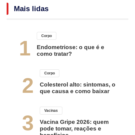
Mais lidas
Corpo
1
Endometriose: o que é e
como tratar?
Corpo
2
Colesterol alto: sintomas, o
que causa e como baixar
Vacinas
3
Vacina Gripe 2026: quem
pode tomar, reações e