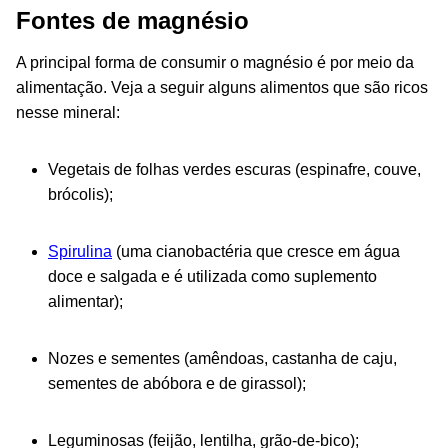
Fontes de magnésio
A principal forma de consumir o magnésio é por meio da
alimentação. Veja a seguir alguns alimentos que são ricos
nesse mineral:
Vegetais de folhas verdes escuras (espinafre, couve,
brócolis);
Spirulina
(uma cianobactéria que cresce em água
doce e salgada e é utilizada como suplemento
alimentar);
Nozes e sementes (amêndoas, castanha de caju,
sementes de abóbora e de girassol);
Leguminosas (feijão, lentilha, grão-de-bico);