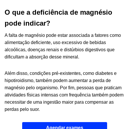
O que a deficiência de magnésio
pode indicar?
A falta de magnésio pode estar associada a fatores como
alimentação deficiente, uso excessivo de bebidas
alcoólicas, doenças renais e distúrbios digestivos que
dificultam a absorção desse mineral.
Além disso, condições pré-existentes, como diabetes e
hipotiroidismo, também podem aumentar a perda de
magnésio pelo organismo. Por fim, pessoas que praticam
atividades físicas intensas com frequência também podem
necessitar de uma ingestão maior para compensar as
perdas pelo suor.
Agendar exames