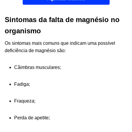
Sintomas da falta de magnésio no
organismo
Os sintomas mais comuns que indicam uma possível
deficiência de magnésio são:
Câimbras musculares;
Fadiga;
Fraqueza;
Perda de apetite;