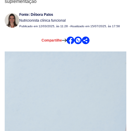
suplementação
Fonte:
Débora Palos
Nutricionista clínica funcional
Publicado em
12/03/2025, às 11:28
- Atualizado em 15/07/2025, às 17:58
Compartilhe