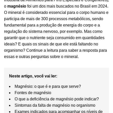
o
magnésio
foi um dos mais buscados no Brasil em 2024.
O mineral é considerado essencial para o corpo humano e
participa de mais de 300 processos metabólicos, sendo
fundamental para a produção de energia do corpo e a
regulação do sistema nervoso, por exemplo. Mas como
garantir que o nutriente seja consumido em quantidades
ideais? E quais os sinais de que ele está faltando no
organismo? Continue a leitura para saber a resposta para
essas e outras perguntas sobre o mineral.
Neste artigo, você vai ler:
Magnésio: o que é e para que serve?
Fontes de magnésio
O que a deficiência de magnésio pode indicar?
Sintomas da falta de magnésio no organismo
Exames indicados para acompanhar os níveis de