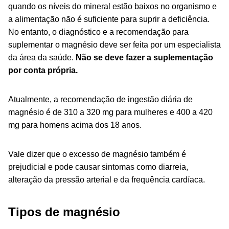
quando os níveis do mineral estão baixos no organismo e
a alimentação não é suficiente para suprir a deficiência.
No entanto, o diagnóstico e a recomendação para
suplementar o magnésio deve ser feita por um especialista
da área da saúde.
Não se deve fazer a suplementação
por conta própria.
Atualmente, a recomendação de ingestão diária de
magnésio é de 310 a 320 mg para mulheres e 400 a 420
mg para homens acima dos 18 anos.
Vale dizer que o excesso de magnésio também é
prejudicial e pode causar sintomas como diarreia,
alteração da pressão arterial e da frequência cardíaca.
Tipos de magnésio