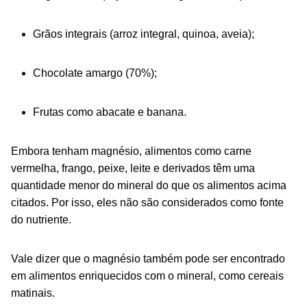
Grãos integrais (arroz integral, quinoa, aveia);
Chocolate amargo (70%);
Frutas como abacate e banana.
Embora tenham magnésio, alimentos como carne
vermelha, frango, peixe, leite e derivados têm uma
quantidade menor do mineral do que os alimentos acima
citados. Por isso, eles não são considerados como fonte
do nutriente.
Vale dizer que o magnésio também pode ser encontrado
em alimentos enriquecidos com o mineral, como cereais
matinais.