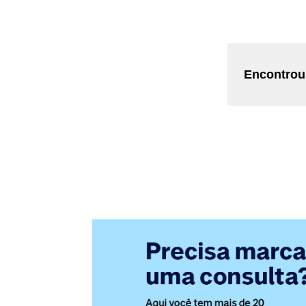
Encontrou