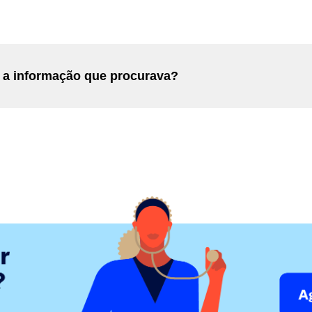
 a informação que procurava?