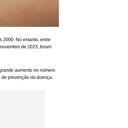
s 2000. No entanto, entre
 novembro de 2023, foram
um grande aumento no número
s de prevenção da doença.