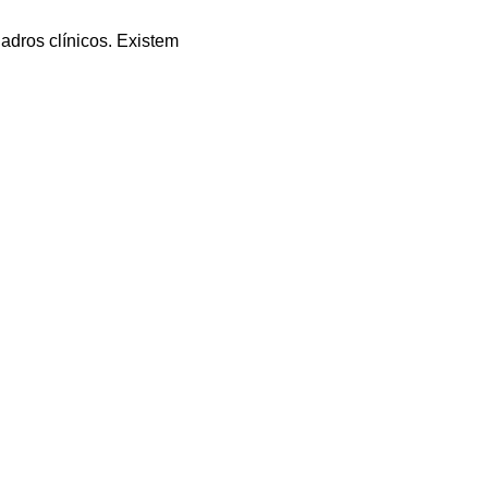
dros clínicos. Existem