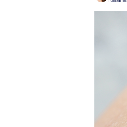
Publicado e