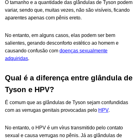
O tamanho e a quantidade das glândulas de Tyson podem
variar, sendo que, muitas vezes, não são visíveis, ficando
aparentes apenas com pênis ereto.
No entanto, em alguns casos, elas podem ser bem
salientes, gerando desconforto estético ao homem e
causando confusão com
doenças sexualmente
adquiridas
.
Qual é a diferença entre glândula de
Tyson e HPV?
É comum que as glândulas de Tyson sejam confundidas
com as verrugas genitais provocadas pelo
HPV
.
No entanto, o HPV é um vírus transmitido pelo contato
sexual e causa verrugas no pênis. Já as glândulas de