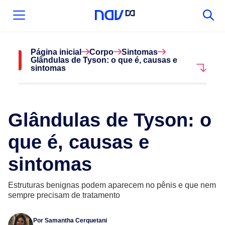
Página inicial
Corpo
Sintomas
Glândulas de Tyson: o que é, causas e
sintomas
Glândulas de Tyson: o
que é, causas e
sintomas
Estruturas benignas podem aparecem no pênis e que nem
sempre precisam de tratamento
Por
Samantha Cerquetani