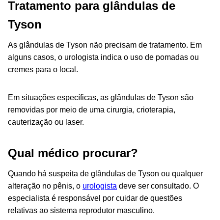
Tratamento para glândulas de
Tyson
As glândulas de Tyson não precisam de tratamento. Em
alguns casos, o urologista indica o uso de pomadas ou
cremes para o local.
Em situações específicas, as glândulas de Tyson são
removidas por meio de uma cirurgia, crioterapia,
cauterização ou laser.
Qual médico procurar?
Quando há suspeita de glândulas de Tyson ou qualquer
alteração no pênis, o
urologista
deve ser consultado.
O
especialista é responsável por cuidar de questões
relativas ao sistema reprodutor masculino.