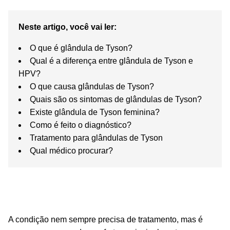
Neste artigo, você vai ler:
O que é glândula de Tyson?
Qual é a diferença entre glândula de Tyson e
HPV?
O que causa glândulas de Tyson?
Quais são os sintomas de glândulas de Tyson?
Existe glândula de Tyson feminina?
Como é feito o diagnóstico?
Tratamento para glândulas de Tyson
Qual médico procurar?
A condição nem sempre precisa de tratamento, mas é