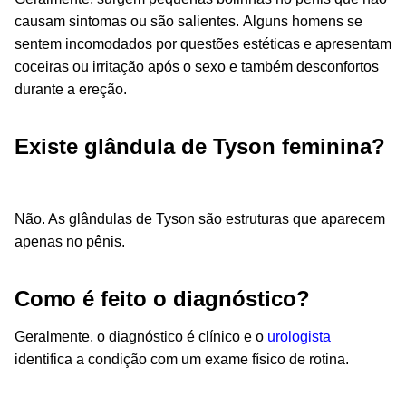
causam sintomas ou são salientes.
Alguns homens se
sentem incomodados por questões estéticas e apresentam
coceiras ou irritação após o sexo e também desconfortos
durante a ereção.
Existe glândula de Tyson feminina?
Não. As glândulas de Tyson são estruturas que aparecem
apenas no pênis.
Como é feito o diagnóstico?
Geralmente, o diagnóstico é clínico e o
urologista
identifica a condição com um exame físico de rotina.