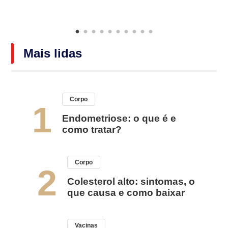
Mais lidas
Corpo
1
Endometriose: o que é e
como tratar?
Corpo
2
Colesterol alto: sintomas, o
que causa e como baixar
Vacinas