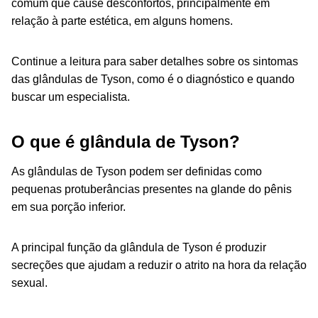
comum que cause desconfortos, principalmente em
relação à parte estética, em alguns homens.
Continue a leitura para saber detalhes sobre os sintomas
das glândulas de Tyson, como é o diagnóstico e quando
buscar um especialista.
O que é glândula de Tyson?
As glândulas de Tyson podem ser definidas como
pequenas protuberâncias presentes na glande do pênis
em sua porção inferior.
A principal função da glândula de Tyson é produzir
secreções que ajudam a reduzir o atrito na hora da relação
sexual.