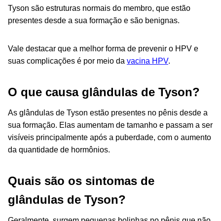
Tyson são estruturas normais do membro, que estão
presentes desde a sua formação e são benignas.
Vale destacar que a melhor forma de prevenir o HPV e
suas complicações é por meio da
vacina HPV
.
O que causa glândulas de Tyson?
As glândulas de Tyson estão presentes no pênis desde a
sua formação. Elas aumentam de tamanho e passam a ser
visíveis principalmente após a puberdade, com o aumento
da quantidade de hormônios.
Quais são os sintomas de
glândulas de Tyson?
Geralmente, surgem pequenas bolinhas no pênis que não