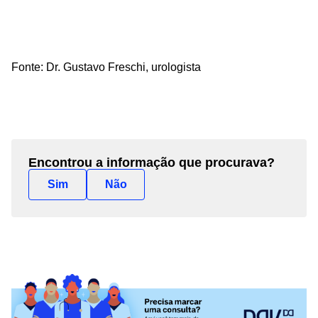
Fonte: Dr. Gustavo
Freschi
, urologista
Encontrou a informação que procurava?
Sim
Não