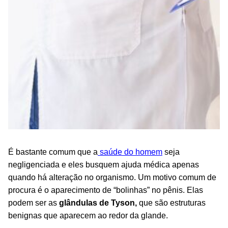
É bastante comum que a
saúde do homem
seja
negligenciada e eles busquem ajuda médica apenas
quando há alteração no organismo. Um motivo comum de
procura é o aparecimento de “bolinhas” no pênis. Elas
podem ser as
glândulas de Tyson,
que são estruturas
benignas que aparecem ao redor da glande.