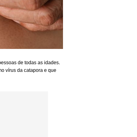
essoas de todas as idades.
o vírus da catapora e que