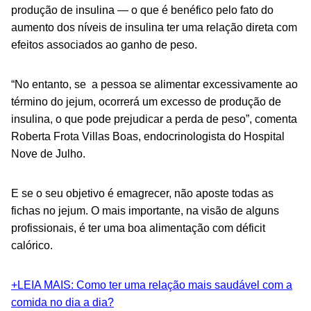
produção de insulina — o que é benéfico pelo fato do
aumento dos níveis de insulina ter uma relação direta com
efeitos associados ao ganho de peso.
“No entanto, se a pessoa se alimentar excessivamente ao
término do jejum, ocorrerá um excesso de produção de
insulina, o que pode prejudicar a perda de peso”, comenta
Roberta Frota Villas Boas, endocrinologista do Hospital
Nove de Julho.
E se o seu objetivo é emagrecer, não aposte todas as
fichas no jejum. O mais importante, na visão de alguns
profissionais, é ter uma boa alimentação com déficit
calórico.
+LEIA MAIS: Como ter uma relação mais saudável com a
comida no dia a dia?