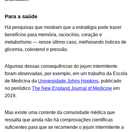
Para a saúde
Há pesquisas que mostram que a estratégia pode trazer
benefícios para memória, raciocínio, coração e
metabolismo — nesse último caso, melhorando índices de
glicemia, colesterol e pressão.
Algumas dessas consequências do jejum intermitente
foram observadas, por exemplo, em um trabalho da Escola
de Medicina da
Universidade Johns Hopkins
, publicado
no periódico
The New England Journal of Medicine
em
2019.
Mas existe uma corrente da comunidade médica que
ressalta que ainda não há comprovações científicas
suficientes para que se recomende o jejum intermitente a