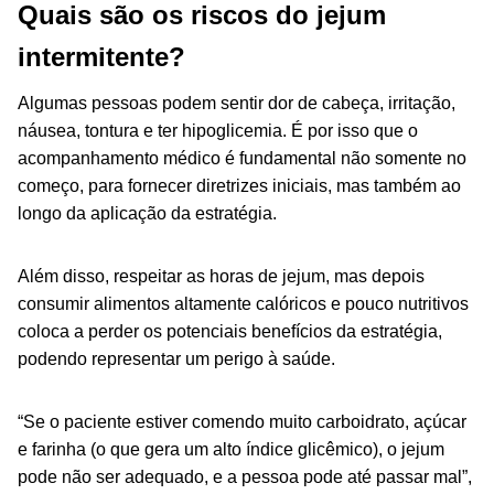
Quais são os riscos do jejum
intermitente?
Algumas pessoas podem sentir dor de cabeça, irritação,
náusea, tontura e ter hipoglicemia. É por isso que o
acompanhamento médico é fundamental não somente no
começo, para fornecer diretrizes iniciais, mas também ao
longo da aplicação da estratégia.
Além disso, respeitar as horas de jejum, mas depois
consumir alimentos altamente calóricos e pouco nutritivos
coloca a perder os potenciais benefícios da estratégia,
podendo representar um perigo à saúde.
“Se o paciente estiver comendo muito carboidrato, açúcar
e farinha (o que gera um alto índice glicêmico), o jejum
pode não ser adequado, e a pessoa pode até passar mal”,