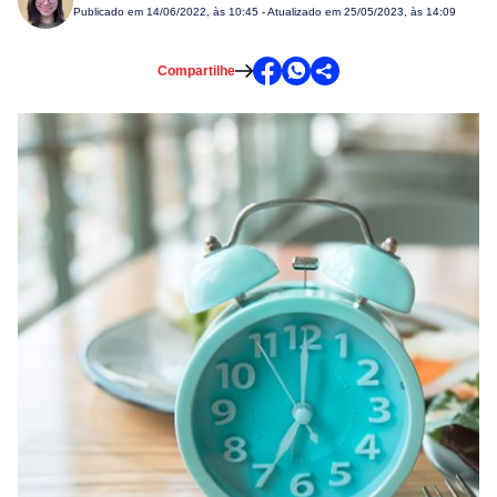
Publicado em
14/06/2022, às 10:45
- Atualizado em 25/05/2023, às 14:09
Compartilhe