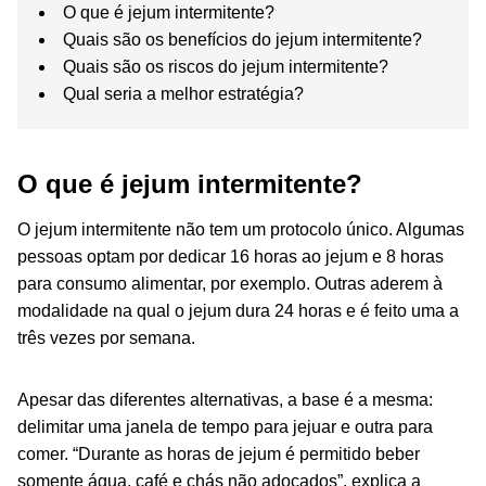
O que é jejum intermitente?
Quais são os benefícios do jejum intermitente?
Quais são os riscos do jejum intermitente?
Qual seria a melhor estratégia?
O que é jejum intermitente?
O jejum intermitente não tem um protocolo único. Algumas
pessoas optam por dedicar 16 horas ao jejum e 8 horas
para consumo alimentar, por exemplo. Outras aderem à
modalidade na qual o jejum dura 24 horas e é feito uma a
três vezes por semana.
Apesar das diferentes alternativas, a base é a mesma:
delimitar uma janela de tempo para jejuar e outra para
comer. “Durante as horas de jejum é permitido beber
somente água, café e chás não adoçados”, explica a