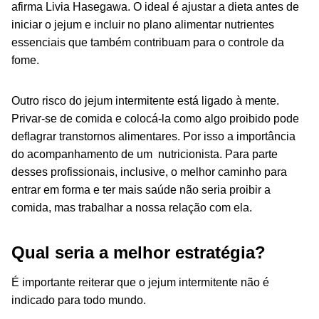
afirma Livia Hasegawa. O ideal é ajustar a dieta antes de
iniciar o jejum e incluir no plano alimentar nutrientes
essenciais que também contribuam para o controle da
fome.
Outro risco do jejum intermitente está ligado à mente.
Privar-se de comida e colocá-la como algo proibido pode
deflagrar transtornos alimentares. Por isso a importância
do acompanhamento de um nutricionista. Para parte
desses profissionais, inclusive, o melhor caminho para
entrar em forma e ter mais saúde não seria proibir a
comida, mas trabalhar a nossa relação com ela.
Qual seria a melhor estratégia?
É importante reiterar que o jejum intermitente não é
indicado para todo mundo.