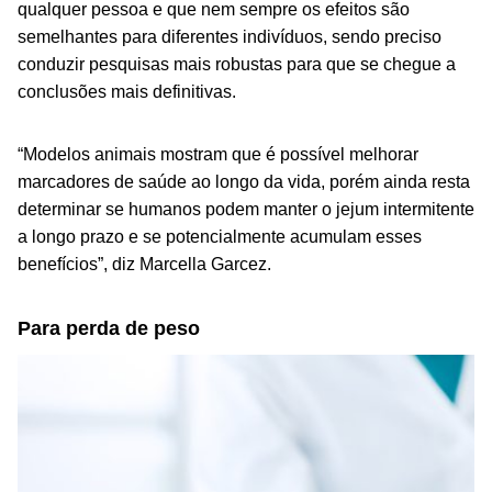
qualquer pessoa e que nem sempre os efeitos são
semelhantes para diferentes indivíduos, sendo preciso
conduzir pesquisas mais robustas para que se chegue a
conclusões mais definitivas
.
“Modelos animais mostram que é possível melhorar
marcadores de saúde ao longo da vida, porém ainda resta
determinar se humanos podem manter o jejum intermitente
a longo prazo e se potencialmente acumulam esses
benefícios”, diz Marcella Garcez.
Para perda de peso