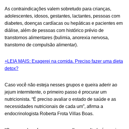
As contraindicações valem sobretudo para crianças,
adolescentes, idosos, gestantes, lactantes, pessoas com
diabetes, doenças cardíacas ou hepáticas e pacientes em
diálise, além de
pessoas com histórico prévio de
transtornos alimentares (bulimia, anorexia nervosa,
transtorno de compulsão alimentar).
+LEIA MAIS: Exagerei na comida. Preciso fazer uma dieta
detox?
Caso você não esteja nesses grupos e queira aderir ao
jejum intermitente, o primeiro passo é procurar um
nutricionista. “É preciso avaliar o estado de saúde e as
necessidades nutricionais de cada um”, afirma a
endocrinologista Roberta Frota Villas Boas.