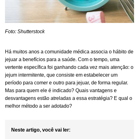
Foto: Shutterstock
Há muitos anos a comunidade médica associa o hábito de
jejuar a benefícios para a saúde. Com o tempo, uma
vertente específica foi ganhando cada vez mais atenção: o
jejum intermitente, que consiste em estabelecer um
período para comer e outro para jejuar, de forma regular.
Mas para quem ele é indicado? Quais vantagens e
desvantagens estão atreladas a essa estratégia? E qual o
melhor método a ser adotado?
Neste artigo, você vai ler: