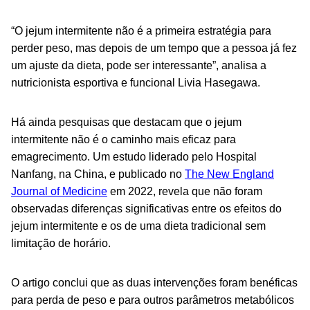
“O jejum intermitente não é a primeira estratégia para
perder peso, mas depois de um tempo que a pessoa já fez
um ajuste da dieta, pode ser interessante”, analisa a
nutricionista esportiva e funcional Livia Hasegawa.
Há ainda pesquisas que destacam que o jejum
intermitente não é o caminho mais eficaz para
emagrecimento. Um estudo liderado pelo Hospital
Nanfang, na China, e publicado no
The New England
Journal of Medicine
em 2022, revela que não foram
observadas diferenças significativas entre os efeitos do
jejum intermitente e os de uma dieta tradicional sem
limitação de horário.
O artigo conclui que as duas intervenções foram benéficas
para perda de peso e para outros parâmetros metabólicos