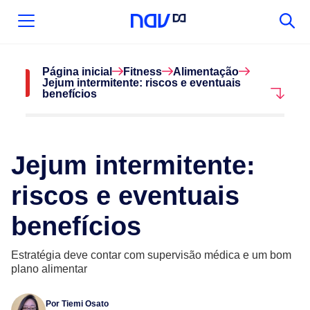
Página inicial
Fitness
Alimentação
Jejum intermitente: riscos e eventuais
benefícios
Jejum intermitente:
riscos e eventuais
benefícios
Estratégia deve contar com supervisão médica e um bom
plano alimentar
Por
Tiemi Osato