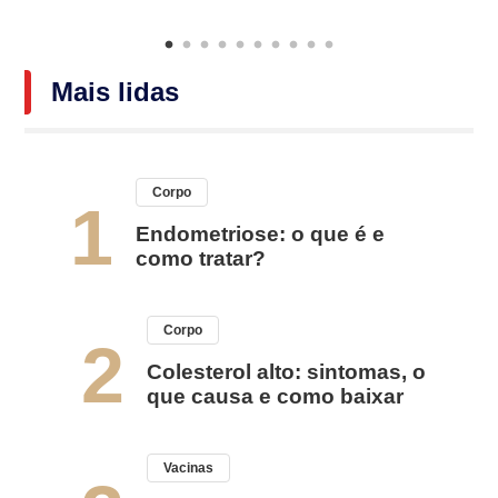
Mais lidas
Corpo
1
Endometriose: o que é e
como tratar?
Corpo
2
Colesterol alto: sintomas, o
que causa e como baixar
Vacinas