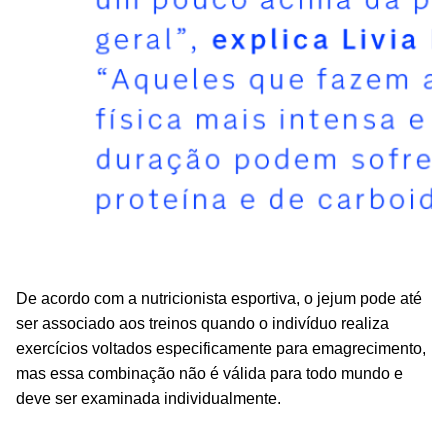
De acordo com a nutricionista esportiva, o jejum pode até
ser associado aos treinos quando o indivíduo realiza
exercícios voltados especificamente para emagrecimento,
mas essa combinação não é válida para todo mundo e
deve ser examinada individualmente.