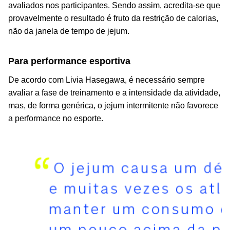
avaliados nos participantes. Sendo assim, acredita-se que
provavelmente o resultado é fruto da restrição de calorias,
não da janela de tempo de jejum.
Para performance esportiva
De acordo com Livia Hasegawa, é necessário sempre
avaliar a fase de treinamento e a intensidade da atividade,
mas, de forma genérica, o jejum intermitente não favorece
a performance no esporte.