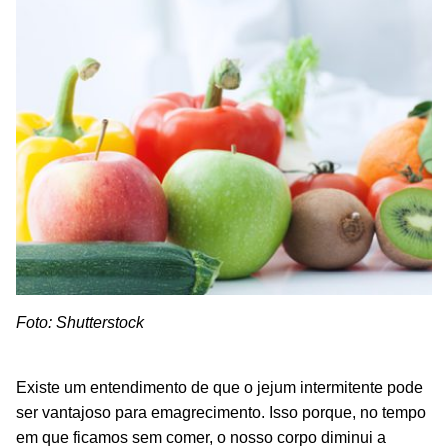
Foto: Shutterstock
Existe um entendimento de que o jejum intermitente pode
ser vantajoso para emagrecimento. Isso porque, no tempo
em que ficamos sem comer, o nosso corpo diminui a