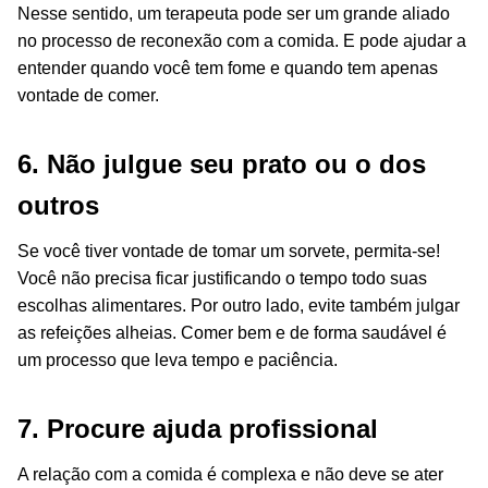
Nesse sentido, um terapeuta pode ser um grande aliado
no processo de reconexão com a comida. E pode ajudar a
entender quando você tem fome e quando tem apenas
vontade de comer.
6. Não julgue seu prato ou o dos
outros
Se você tiver vontade de tomar um sorvete, permita-se!
Você não precisa ficar justificando o tempo todo suas
escolhas alimentares. Por outro lado, evite também julgar
as refeições alheias. Comer bem e de forma saudável é
um processo que leva tempo e paciência.
7. Procure ajuda profissional
A relação com a comida é complexa e não deve se ater