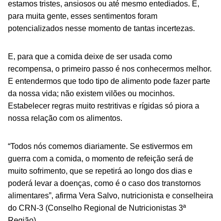
estamos tristes, ansiosos ou até mesmo entediados. E,
para muita gente, esses sentimentos foram
potencializados nesse momento de tantas incertezas.
E, para que a comida deixe de ser usada como
recompensa, o primeiro passo é nos conhecermos melhor.
E entendermos que todo tipo de alimento pode fazer parte
da nossa vida; não existem vilões ou mocinhos.
Estabelecer regras muito restritivas e rígidas só piora a
nossa relação com os alimentos.
“Todos nós comemos diariamente. Se estivermos em
guerra com a comida, o momento de refeição será de
muito sofrimento, que se repetirá ao longo dos dias e
poderá levar a doenças, como é o caso dos transtornos
alimentares”, afirma Vera Salvo, nutricionista e conselheira
do CRN-3 (Conselho Regional de Nutricionistas 3ª
Região).