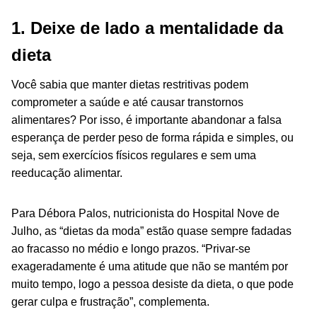
1. Deixe de lado a mentalidade da
dieta
Você sabia que manter dietas restritivas podem
comprometer a saúde e até causar transtornos
alimentares? Por isso, é importante abandonar a falsa
esperança de perder peso de forma rápida e simples, ou
seja, sem exercícios físicos regulares e sem uma
reeducação alimentar.
Para Débora Palos, nutricionista do Hospital Nove de
Julho, as “dietas da moda” estão quase sempre fadadas
ao fracasso no médio e longo prazos. “Privar-se
exageradamente é uma atitude que não se mantém por
muito tempo, logo a pessoa desiste da dieta, o que pode
gerar culpa e frustração”, complementa.