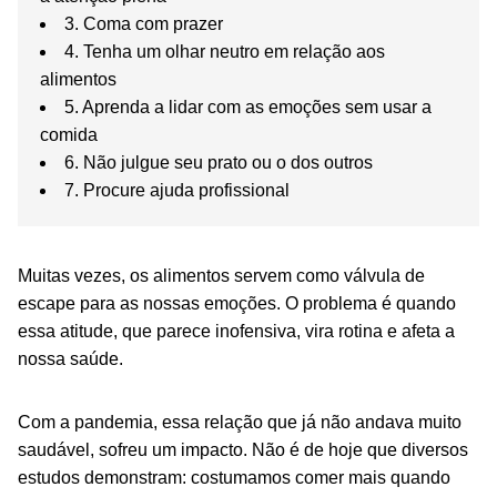
3. Coma com prazer
4. Tenha um olhar neutro em relação aos
alimentos
5. Aprenda a lidar com as emoções sem usar a
comida
6. Não julgue seu prato ou o dos outros
7. Procure ajuda profissional
Muitas vezes, os alimentos servem como válvula de
escape para as nossas emoções. O problema é quando
essa atitude, que parece inofensiva, vira rotina e afeta a
nossa saúde.
Com a pandemia, essa relação que já não andava muito
saudável, sofreu um impacto. Não é de hoje que diversos
estudos demonstram: costumamos comer mais quando