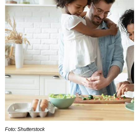
Foto: Shutterstock