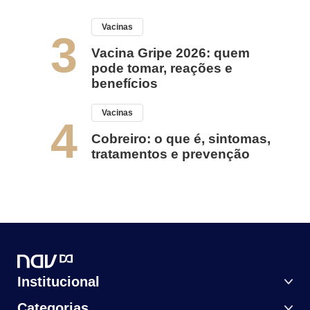
Vacinas
3
Vacina Gripe 2026: quem
pode tomar, reações e
benefícios
Vacinas
4
Cobreiro: o que é, sintomas,
tratamentos e prevenção
Institucional
Categorias