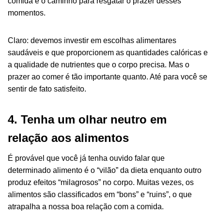
comida é o caminho para resgatar o prazer desses
momentos.
Claro: devemos investir em escolhas alimentares
saudáveis e que proporcionem as quantidades calóricas e
a qualidade de nutrientes que o corpo precisa. Mas o
prazer ao comer é tão importante quanto. Até para você se
sentir de fato satisfeito.
4. Tenha um olhar neutro em
relação aos alimentos
É provável que você já tenha ouvido falar que
determinado alimento é o “vilão” da dieta enquanto outro
produz efeitos “milagrosos” no corpo. Muitas vezes, os
alimentos são classificados em “bons” e “ruins”, o que
atrapalha a nossa boa relação com a comida.