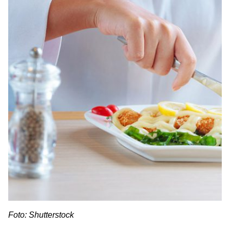
Foto: Shutterstock