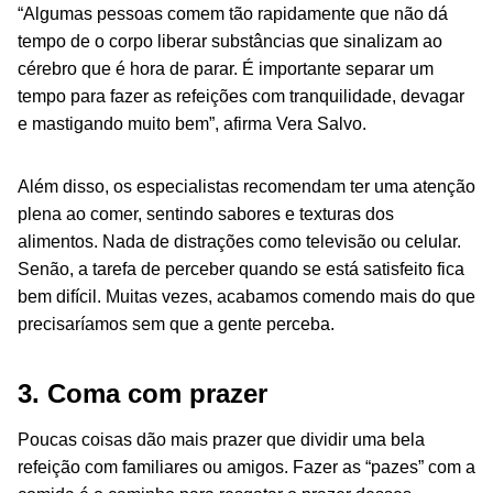
“Algumas pessoas comem tão rapidamente que não dá
tempo de o corpo liberar substâncias que sinalizam ao
cérebro que é hora de parar. É importante separar um
tempo para fazer as refeições com tranquilidade, devagar
e mastigando muito bem”, afirma Vera Salvo.
Além disso, os especialistas recomendam ter uma atenção
plena ao comer, sentindo sabores e texturas dos
alimentos. Nada de distrações como televisão ou celular.
Senão, a tarefa de perceber quando se está satisfeito fica
bem difícil. Muitas vezes, acabamos comendo mais do que
precisaríamos sem que a gente perceba.
3. Coma com prazer
Poucas coisas dão mais prazer que dividir uma bela
refeição com familiares ou amigos. Fazer as “pazes” com a