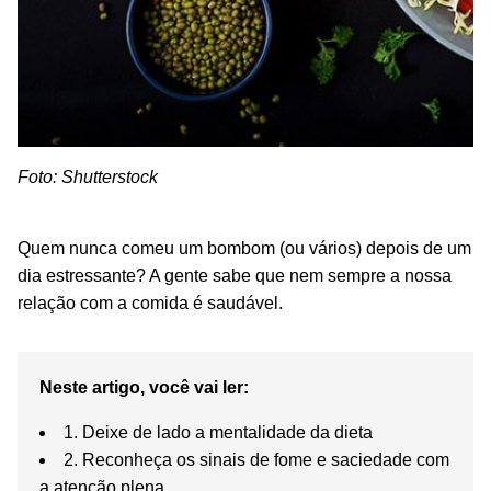
Foto: Shutterstock
Quem nunca comeu um bombom (ou vários) depois de um
dia estressante? A gente sabe que nem sempre a nossa
relação com a comida é saudável.
Neste artigo, você vai ler:
1. Deixe de lado a mentalidade da dieta
2. Reconheça os sinais de fome e saciedade com
a atenção plena