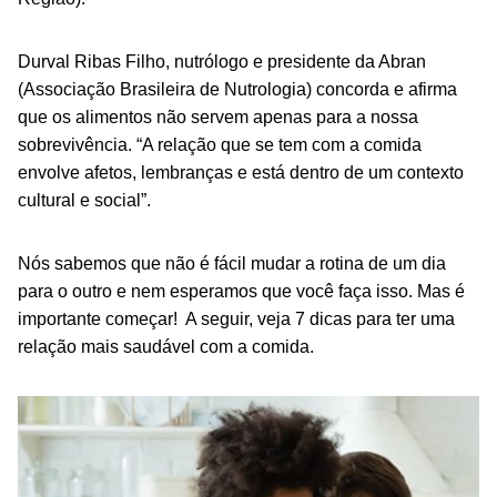
Durval Ribas Filho, nutrólogo e presidente da Abran
(Associação Brasileira de Nutrologia) concorda e afirma
que os alimentos não servem apenas para a nossa
sobrevivência. “A relação que se tem com a comida
envolve afetos, lembranças e está dentro de um contexto
cultural e social”.
Nós sabemos que não é fácil mudar a rotina de um dia
para o outro e nem esperamos que você faça isso. Mas é
importante começar! A seguir, veja 7 dicas para ter uma
relação mais saudável com a comida.