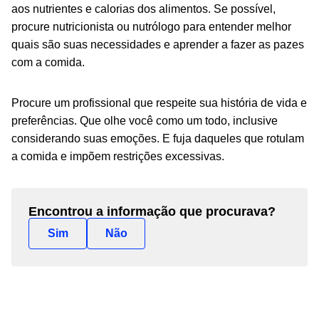
aos nutrientes e calorias dos alimentos. Se possível,
procure nutricionista ou nutrólogo para entender melhor
quais são suas necessidades e aprender a fazer as pazes
com a comida.
Procure um profissional que respeite sua história de vida e
preferências. Que olhe você como um todo, inclusive
considerando suas emoções. E fuja daqueles que rotulam
a comida e impõem restrições excessivas.
Encontrou a informação que procurava?
Sim
Não