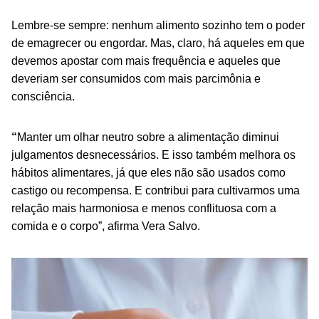
Lembre-se sempre: nenhum alimento sozinho tem o poder
de emagrecer ou engordar. Mas, claro, há aqueles em que
devemos apostar com mais frequência e aqueles que
deveriam ser consumidos com mais parcimônia e
consciência.
“
Manter um olhar neutro sobre a alimentação diminui
julgamentos desnecessários. E isso também melhora os
hábitos alimentares, já que eles não são usados como
castigo ou recompensa. E contribui para cultivarmos uma
relação mais harmoniosa e menos conflituosa com a
comida e o corpo”, afirma Vera Salvo.