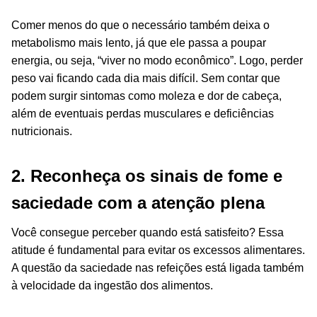
Comer menos do que o necessário também deixa o
metabolismo mais lento, já que ele passa a poupar
energia, ou seja, “viver no modo econômico”. Logo, perder
peso vai ficando cada dia mais difícil. Sem contar que
podem surgir sintomas como moleza e dor de cabeça,
além de eventuais perdas musculares e deficiências
nutricionais.
2. Reconheça os sinais de fome e
saciedade com a atenção plena
Você consegue perceber quando está satisfeito? Essa
atitude é fundamental para evitar os excessos alimentares.
A questão da saciedade nas refeições está ligada também
à velocidade da ingestão dos alimentos.