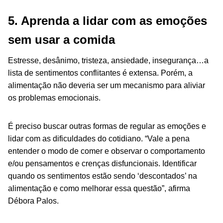
5. Aprenda a lidar com as emoções
sem usar a comida
Estresse, desânimo, tristeza, ansiedade, insegurança…a
lista de sentimentos conflitantes é extensa. Porém, a
alimentação não deveria ser um mecanismo para aliviar
os problemas emocionais.
É preciso buscar outras formas de regular as emoções e
lidar com as dificuldades do cotidiano. “Vale a pena
entender o modo de comer e observar o comportamento
e/ou pensamentos e crenças disfuncionais. Identificar
quando os sentimentos estão sendo ‘descontados’ na
alimentação e como melhorar essa questão”, afirma
Débora Palos.