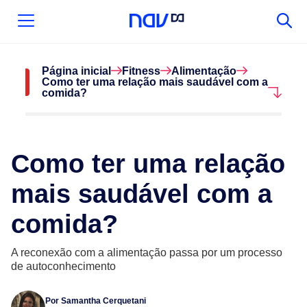
Página inicial
Fitness
Alimentação
Como ter uma relação mais saudável com a
comida?
Como ter uma relação
mais saudável com a
comida?
A reconexão com a alimentação passa por um processo
de autoconhecimento
Por
Samantha Cerquetani