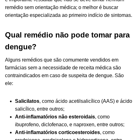
remédio sem orientação médica; o melhor é buscar
orientação especializada ao primeiro indício de sintomas.
Qual remédio não pode tomar para
dengue?
Alguns remédios que são comumente vendidos em
farmácias sem a necessidade de receita médica são
contraindicados em caso de suspeita de dengue. São
ele:
Salicilatos
, como ácido acetilsalicílico (AAS) e ácido
salicílico, entre outros;
Anti-inflamatórios não esteroidais
, como
ibuprofeno, diclofenaco, e naproxen, entre outros;
Anti-inflamatórios corticoesteroides
, como