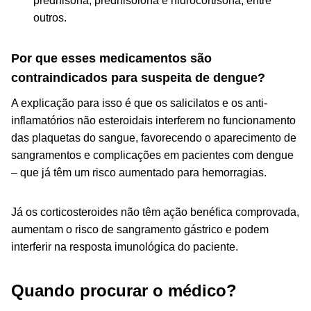
prednisona, prednisolona e hidrocortisona, entre
outros.
Por que esses medicamentos são
contraindicados para suspeita de dengue?
A explicação para isso é que os salicilatos e os anti-
inflamatórios não esteroidais interferem no funcionamento
das plaquetas do sangue, favorecendo o aparecimento de
sangramentos e complicações em pacientes com dengue
– que já têm um risco aumentado para hemorragias.
Já os corticosteroides não têm ação benéfica comprovada,
aumentam o risco de sangramento gástrico e podem
interferir na resposta imunológica do paciente.
Quando procurar o médico?