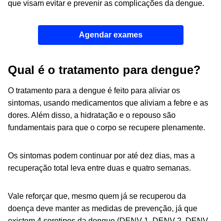
que visam evitar e prevenir as complicações da dengue.
Agendar exames
Qual é o tratamento para dengue?
O tratamento para a dengue é feito para aliviar os
sintomas, usando medicamentos que aliviam a febre e as
dores. Além disso, a hidratação e o repouso são
fundamentais para que o corpo se recupere plenamente.
Os sintomas podem continuar por até dez dias, mas a
recuperação total leva entre duas e quatro semanas.
Vale reforçar que, mesmo quem já se recuperou da
doença deve manter as medidas de prevenção, já que
existem 4 sorotipos da dengue (DENV-1, DENV-2, DENV-