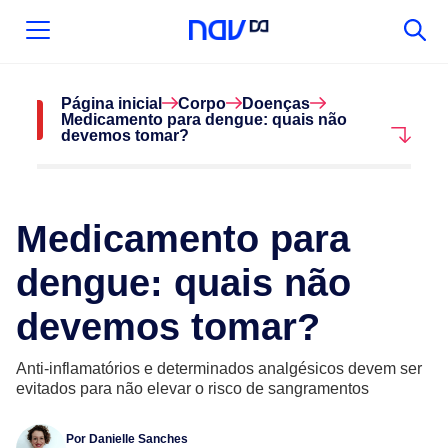
Página inicial
Corpo
Doenças
Medicamento para dengue: quais não
devemos tomar?
Medicamento para
dengue: quais não
devemos tomar?
Anti-inflamatórios e determinados analgésicos devem ser
evitados para não elevar o risco de sangramentos
Por
Danielle Sanches