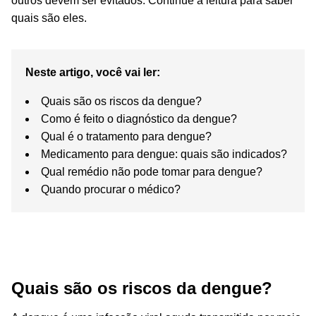
outros devem ser evitados. Continue a leitura para saber
quais são eles.
Neste artigo, você vai ler:
Quais são os riscos da dengue?
Como é feito o diagnóstico da dengue?
Qual é o tratamento para dengue?
Medicamento para dengue: quais são indicados?
Qual remédio não pode tomar para dengue?
Quando procurar o médico?
Quais são os riscos da dengue?