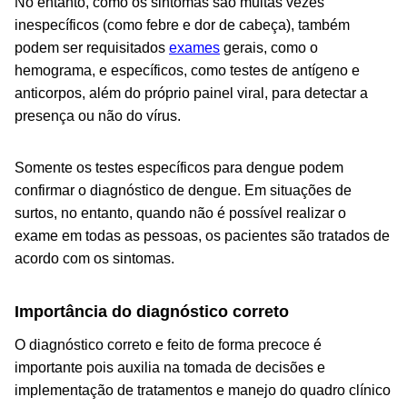
No entanto, como os sintomas são muitas vezes
inespecíficos (como febre e dor de cabeça), também
podem ser requisitados
exames
gerais, como o
hemograma, e específicos, como testes de antígeno e
anticorpos, além do próprio painel viral, para detectar a
presença ou não do vírus.
Somente os testes específicos para dengue podem
confirmar o diagnóstico de dengue. Em situações de
surtos, no entanto, quando não é possível realizar o
exame em todas as pessoas, os pacientes são tratados de
acordo com os sintomas.
Importância do diagnóstico correto
O diagnóstico correto e feito de forma precoce é
importante pois auxilia na tomada de decisões e
implementação de tratamentos e manejo do quadro clínico