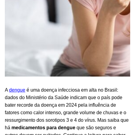
A
dengue
é uma doença infecciosa em alta no Brasil:
dados do Ministério da Saúde indicam que o país pode
bater recorde da doença em 2024 pela influência de
fatores como calor intenso, grande volume de chuvas e o
ressurgimento dos sorotipos 3 e 4 do vírus. Mas saiba que
há
medicamentos para dengue
que são seguros e