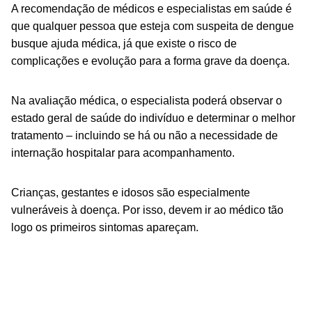
A recomendação de médicos e especialistas em saúde é
que qualquer pessoa que esteja com suspeita de dengue
busque ajuda médica, já que existe o risco de
complicações e evolução para a forma grave da doença.
Na avaliação médica, o especialista poderá observar o
estado geral de saúde do indivíduo e determinar o melhor
tratamento – incluindo se há ou não a necessidade de
internação hospitalar para acompanhamento.
Crianças, gestantes e idosos são especialmente
vulneráveis à doença. Por isso, devem ir ao médico tão
logo os primeiros sintomas apareçam.