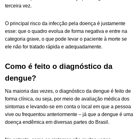
terceira vez.
O principal risco da infecção pela doença é justamente
esse: que o quadro evolua de forma negativa e entre na
categoria grave, o que pode levar o paciente à morte se
ele não for tratado rápida e adequadamente.
Como é feito o diagnóstico da
dengue?
Na maioria das vezes, o diagnóstico da dengue é feito de
forma clínica, ou seja, por meio de avaliação médica dos
sintomas e levando-se em conta o local em que a pessoa
vive ou frequentou anteriormente – já que a dengue é uma
doença endêmica em diversas partes do Brasil.