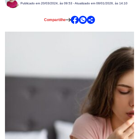
Publicado em
20/03/2024, às 09:53
- Atualizado em 08/01/2026, às 14:10
Compartilhe