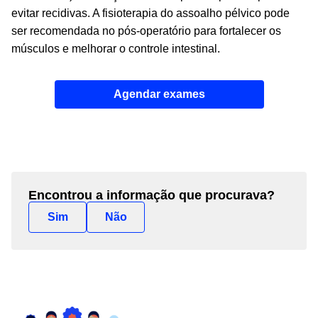
evitar recidivas. A fisioterapia do assoalho pélvico pode
ser recomendada no pós-operatório para fortalecer os
músculos e melhorar o controle intestinal.
Agendar exames
Encontrou a informação que procurava?
Sim
Não