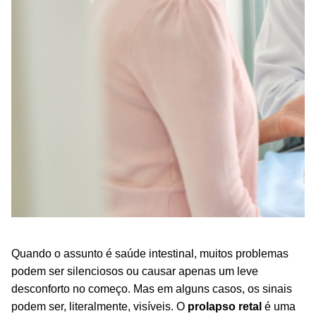
Quando o assunto é saúde intestinal, muitos problemas
podem ser silenciosos ou causar apenas um leve
desconforto no começo. Mas em alguns casos, os sinais
podem ser, literalmente, visíveis. O
prolapso retal
é uma