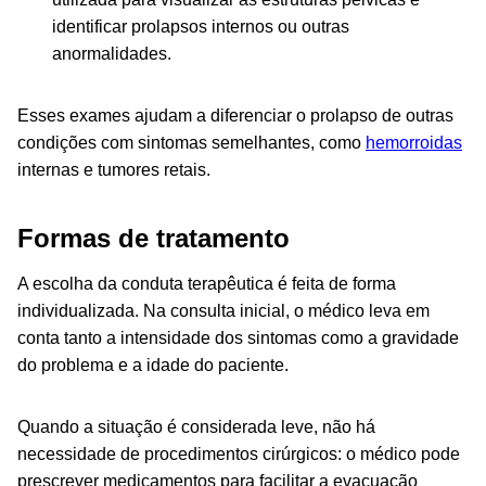
identificar prolapsos internos ou outras
anormalidades.
Esses exames ajudam a diferenciar o prolapso de outras
condições com sintomas semelhantes, como
hemorroidas
internas e tumores retais.
Formas de tratamento
A escolha da conduta terapêutica é feita de forma
individualizada. Na consulta inicial, o médico leva em
conta tanto a intensidade dos sintomas como a gravidade
do problema e a idade do paciente.
Quando a situação é considerada leve, não há
necessidade de procedimentos cirúrgicos: o médico pode
prescrever medicamentos para facilitar a evacuação