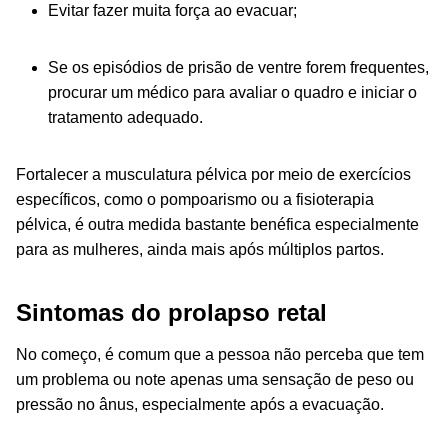
Evitar fazer muita força ao evacuar;
Se os episódios de prisão de ventre forem frequentes,
procurar um médico para avaliar o quadro e iniciar o
tratamento adequado.
Fortalecer a musculatura pélvica por meio de exercícios
específicos, como o pompoarismo ou a fisioterapia
pélvica, é outra medida bastante benéfica especialmente
para as mulheres, ainda mais após múltiplos partos.
Sintomas do prolapso retal
No começo, é comum que a pessoa não perceba que tem
um problema ou note apenas uma sensação de peso ou
pressão no ânus, especialmente após a evacuação.