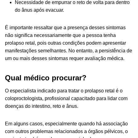
Necessidade de empurrar o reto de volta para dentro
do ânus após evacuar.
É importante ressaltar que a presença desses sintomas
não significa necessariamente que a pessoa tenha
prolapso retal, pois outras condições podem apresentar
manifestações semelhantes. No entanto, a persistência de
um ou mais desses sintomas requer avaliação médica.
Qual médico procurar?
O especialista indicado para tratar o prolapso retal é o
coloproctologista, profissional capacitado para lidar com
doenças do intestino, reto e ânus.
Em alguns casos, especialmente quando há associação
com outros problemas relacionados a órgãos pélvicos, o