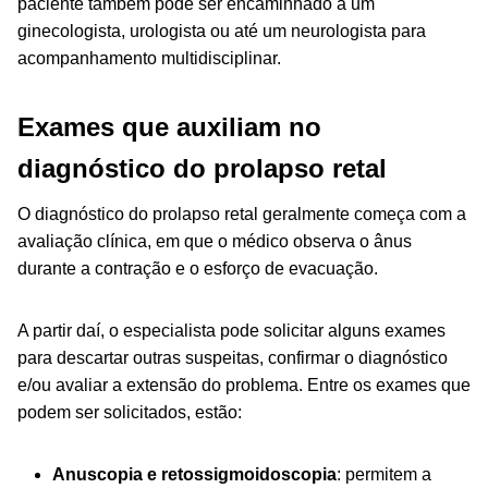
paciente também pode ser encaminhado a um
ginecologista, urologista ou até um neurologista para
acompanhamento multidisciplinar.
Exames que auxiliam no
diagnóstico do prolapso retal
O diagnóstico do prolapso retal geralmente começa com a
avaliação clínica, em que o médico observa o ânus
durante a contração e o esforço de evacuação.
A partir daí, o especialista pode solicitar alguns exames
para descartar outras suspeitas, confirmar o diagnóstico
e/ou avaliar a extensão do problema. Entre os exames que
podem ser solicitados, estão:
Anuscopia e retossigmoidoscopia
: permitem a