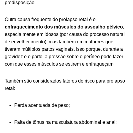
predisposição.
Outra causa frequente do prolapso retal é o
enfraquecimento dos músculos do assoalho pélvico
,
especialmente em idosos (por causa do processo natural
de envelhecimento), mas também em mulheres que
tiveram múltiplos partos vaginais. Isso porque, durante a
gravidez e o parto, a pressão sobre o períneo pode fazer
com que esses músculos se estirem e enfraqueçam.
Também são considerados fatores de risco para prolapso
retal:
Perda acentuada de peso;
Falta de tônus na musculatura abdominal e anal;