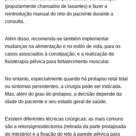
(popularmente chamados de laxantes) e fazer a
reintrodução manual do reto do paciente durante a
consulta.
Além disso, recomenda-se também implementar
mudanças na alimentação e no estilo de vida, para os
casos associados à constipação; e a realização de
f
isioterapia pélvica para fortalecimento muscular.
No entanto, especialmente quando há prolapso retal total
ou sintomas persistentes, a cirurgia pode ser indicada.
Mas, além do grau do prolapso, a decisão depende da
idade do paciente e seu estado geral de saúde.
Existem diferentes técnicas cirúrgicas; as mais comuns
são a retossigmoidectomia (retirada da parte prolapsada
do intestino) e a fixação do reto à parede pélvica para