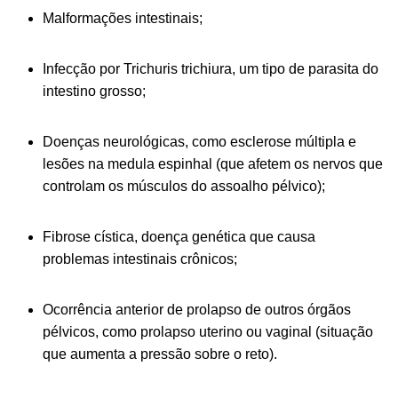
Malformações intestinais;
Infecção por
Trichuris trichiura
, um tipo de parasita do
intestino grosso;
Doenças neurológicas, como esclerose múltipla e
lesões na medula espinhal (que afetem os nervos que
controlam os músculos do assoalho pélvico);
Fibrose cística, doença genética que causa
problemas intestinais crônicos;
Ocorrência anterior de prolapso de outros órgãos
pélvicos, como prolapso uterino ou vaginal (situação
que aumenta a pressão sobre o reto).