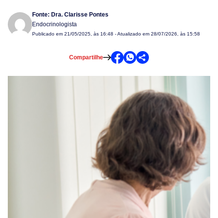
Fonte:
Dra. Clarisse Pontes
Endocrinologista
Publicado em
21/05/2025, às 16:48
- Atualizado em 28/07/2026, às 15:58
Compartilhe