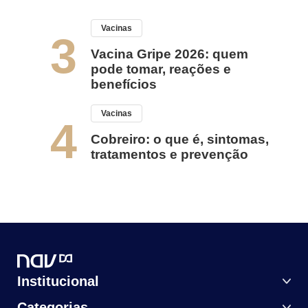
Vacinas
3
Vacina Gripe 2026: quem
pode tomar, reações e
benefícios
Vacinas
4
Cobreiro: o que é, sintomas,
tratamentos e prevenção
Institucional
Categorias