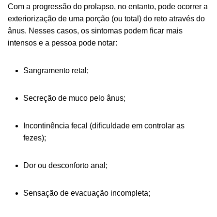
Com a progressão do prolapso, no entanto, pode ocorrer a
exteriorização de uma porção (ou total) do reto através do
ânus. Nesses casos, os sintomas podem ficar mais
intensos e a pessoa pode notar:
Sangramento retal;
Secreção de muco pelo ânus;
Incontinência fecal (dificuldade em controlar as
fezes);
Dor ou desconforto anal;
Sensação de evacuação incompleta;