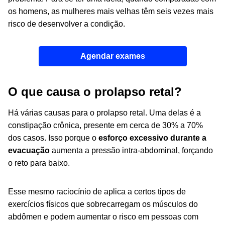
os homens, as mulheres mais velhas têm seis vezes mais
risco de desenvolver a condição.
Agendar exames
O que causa o prolapso retal?
Há várias causas para o prolapso retal. Uma delas é a
constipação crônica, presente em cerca de 30% a 70%
dos casos. Isso porque o
esforço excessivo durante a
evacuação
aumenta a pressão intra-abdominal, forçando
o reto para baixo.
Esse mesmo raciocínio de aplica a certos tipos de
exercícios físicos que sobrecarregam os músculos do
abdômen e podem aumentar o risco em pessoas com