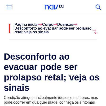
Página inicial
Corpo
Doenças
Desconforto ao evacuar pode ser prolapso
retal; veja os sinais
Desconforto ao
evacuar pode ser
prolapso retal; veja os
sinais
Condição atinge principalmente idosos e mulheres, mas
pode ocorrer em qualquer idade; conheça os sintomas