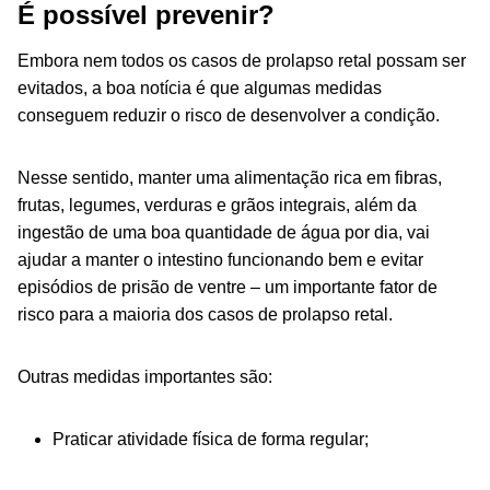
É possível prevenir?
Embora nem todos os casos de prolapso retal possam ser
evitados, a boa notícia é que algumas medidas
conseguem reduzir o risco de desenvolver a condição.
Nesse sentido, manter uma alimentação rica em fibras,
frutas, legumes, verduras e grãos integrais, além da
ingestão de uma boa quantidade de água por dia, vai
ajudar a manter o intestino funcionando bem e evitar
episódios de prisão de ventre – um importante fator de
risco para a maioria dos casos de prolapso retal.
Outras medidas importantes são:
Praticar atividade física de forma regular;