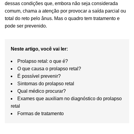
dessas condições que, embora não seja considerada
comum, chama a atenção por provocar a saída parcial ou
total do reto pelo ânus. Mas o quadro tem tratamento e
pode ser prevenido.
Neste artigo, você vai ler:
Prolapso retal: o que é?
O que causa o prolapso retal?
É possível prevenir?
Sintomas do prolapso retal
Qual médico procurar?
Exames que auxiliam no diagnóstico do prolapso
retal
Formas de tratamento