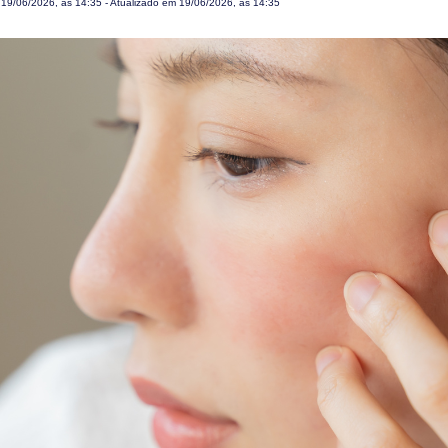
m
19/06/2026, às 14:35
- Atualizado em 19/06/2026, às 14:35