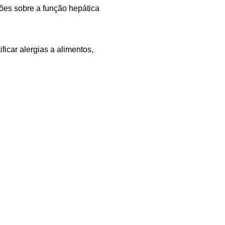
ções sobre a função hepática
ficar alergias a alimentos,