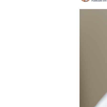
Publicado e