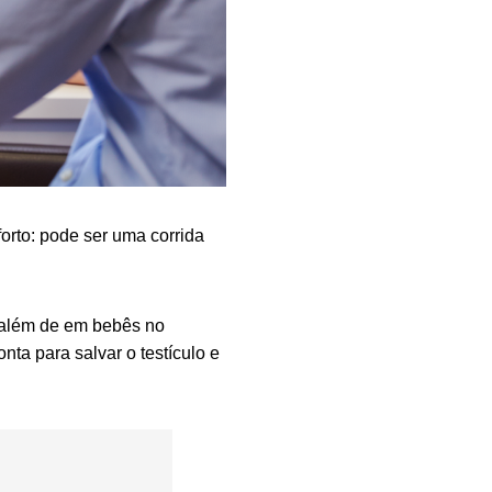
orto: pode ser uma corrida
 além de em bebês no
nta para salvar o testículo e