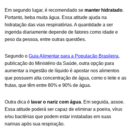
Em segundo lugar, é recomendado se
manter hidratado
.
Portanto, beba muita água.
Essa atitude ajuda na
hidratação das vias respiratórias. A
quantidade a ser
ingerida diariamente depende de fatores como idade e
peso da pessoa, entre outras questões.
Segundo o
Guia Alimentar para a População Brasileira
,
publicação do Ministério da Saúde, outra opção para
aumentar a ingestão de líquido é apostar nos alimentos
que possuem alta concentração de água, como o leite e as
frutas, que têm entre 80% e 90% de água.
Outra dica é
lavar o nariz com água
. Em seguida, assoe.
Essa atitude poderá ser capaz de eliminar a poeira, vírus
e/ou bactérias que podem estar instaladas em suas
narinas após sua respiração.