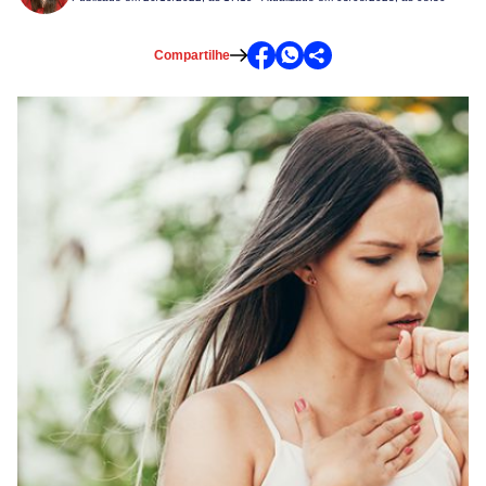
Compartilhe