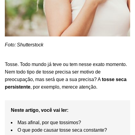
Foto: Shutterstock
Tosse. Todo mundo já teve ou tem nesse exato momento.
Nem todo tipo de tosse precisa ser motivo de
preocupação, mas será que a sua precisa?
A
tosse seca
persistente
, por exemplo, merece atenção.
Neste artigo, você vai ler:
Mas afinal, por que tossimos?
O que pode causar tosse seca constante?