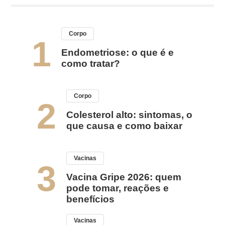
Corpo
1
Endometriose: o que é e
como tratar?
Corpo
2
Colesterol alto: sintomas, o
que causa e como baixar
Vacinas
3
Vacina Gripe 2026: quem
pode tomar, reações e
benefícios
Vacinas