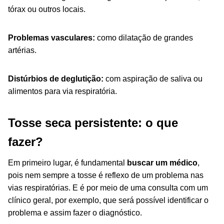
tórax ou outros locais.
Problemas vasculares:
como dilatação de grandes
artérias.
Distúrbios de deglutição:
com aspiração de saliva ou
alimentos para via respiratória.
Tosse seca persistente: o que
fazer?
Em primeiro lugar, é fundamental
buscar um médico
,
pois nem sempre a tosse é reflexo de um problema nas
vias respiratórias. E é por meio de uma consulta com um
clínico geral, por exemplo, que será possível identificar o
problema e assim fazer o diagnóstico.