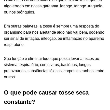
algo errado em nossa
garganta, laringe, faringe, traqueia
ou nos brônquios.
Em outras palavras, a tosse é sempre uma resposta do
organismo para nos alertar de algo não vai bem, podendo
ser sinal de irritação, infecção,
ou in
flamação no aparelho
respiratório.
Sua função é eliminar tudo que possa levar a riscos ao
sistema respiratório, como vírus, bactérias, fungos,
protozoários, substâncias tóxicas, corpos estranhos, entre
outros.
O que pode causar tosse seca
constante?