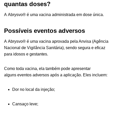
quantas doses?
A Abrysvo® é uma vacina administrada em dose única.
Possíveis eventos adversos
A Abrysvo® é uma vacina aprovada pela Anvisa (Agência
Nacional de Vigilância Sanitária), sendo segura e eficaz
para idosos e gestantes.
Como toda vacina, ela também pode apresentar
alguns eventos adversos após a aplicação. Eles incluem:
Dor no local da injeção;
Cansaço leve;