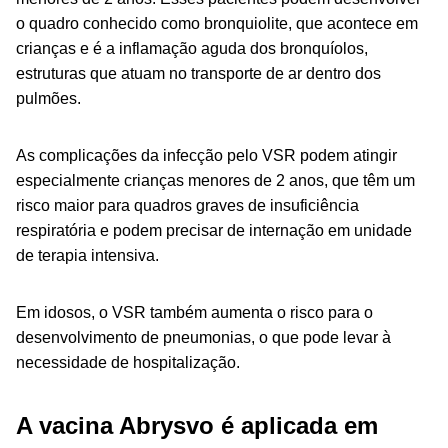
o quadro conhecido como bronquiolite, que acontece em
crianças e é a inflamação aguda dos bronquíolos,
estruturas que atuam no transporte de ar dentro dos
pulmões.
As complicações da infecção pelo VSR podem atingir
especialmente crianças menores de 2 anos, que têm um
risco maior para quadros graves de insuficiência
respiratória e podem precisar de internação em unidade
de terapia intensiva.
Em idosos, o VSR também aumenta o risco para o
desenvolvimento de pneumonias, o que pode levar à
necessidade de hospitalização.
A vacina Abrysvo é aplicada em