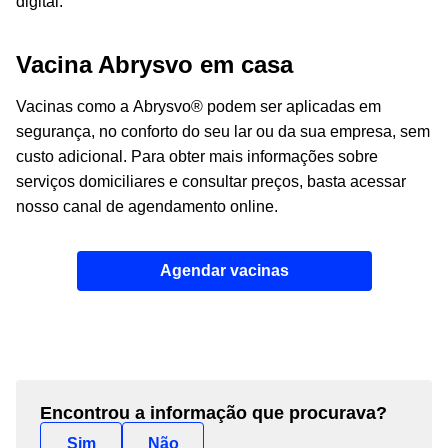
digital.
Vacina Abrysvo em casa
Vacinas como a Abrysvo® podem ser aplicadas em
segurança, no conforto do seu lar ou da sua empresa, sem
custo adicional. Para obter mais informações sobre
serviços domiciliares e consultar preços, basta acessar
nosso canal de agendamento online.
Agendar vacinas
Encontrou a informação que procurava?
Sim
Não