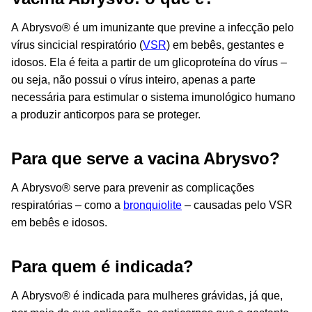
A Abrysvo® é um imunizante que previne a infecção pelo
vírus sincicial respiratório (
VSR
) em bebês, gestantes e
idosos. Ela é feita a partir de um glicoproteína do vírus –
ou seja, não possui o vírus inteiro, apenas a parte
necessária para estimular o sistema imunológico humano
a produzir anticorpos para se proteger.
Para que serve a vacina Abrysvo?
A Abrysvo® serve para prevenir as complicações
respiratórias – como a
bronquiolite
– causadas pelo VSR
em bebês e idosos.
Para quem é indicada?
A Abrysvo® é indicada para mulheres grávidas, já que,