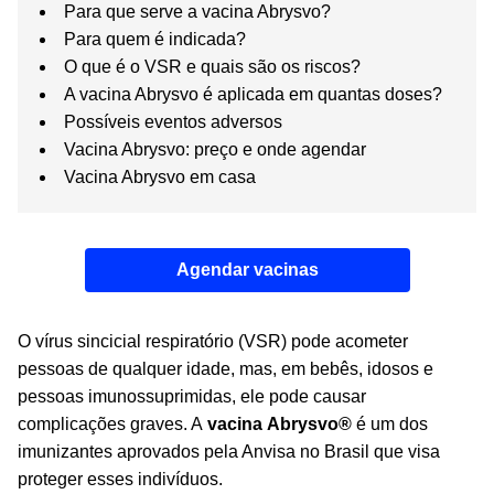
Para que serve a vacina Abrysvo?
Para quem é indicada?
O que é o VSR e quais são os riscos?
A vacina Abrysvo é aplicada em quantas doses?
Possíveis eventos adversos
Vacina Abrysvo: preço e onde agendar
Vacina Abrysvo em casa
Agendar vacinas
O vírus sincicial respiratório (VSR) pode acometer
pessoas de qualquer idade, mas, em bebês, idosos e
pessoas imunossuprimidas, ele pode causar
complicações graves. A
vacina Abrysvo®
é um dos
imunizantes aprovados pela Anvisa no Brasil que visa
proteger esses indivíduos.