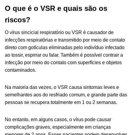
O que é o VSR e quais são os
riscos?
O vírus sincicial respiratório ou VSR é causador de
infecções respiratórias e transmitido por meio de contato
direto com gotículas eliminadas pelo indivíduo infectado
ao tossir, espirrar ou falar. Também é possível contrair a
infecção por meio do contato com superfícies e objetos
contaminados.
Na maioria das vezes, o VSR causa sintomas leves e
semelhantes aos do resfriado comum, e grande parte das
pessoas se recupera totalmente em 1 ou 2 semanas.
No entanto, em alguns casos, o vírus pode causar
complicações graves, especialmente em crianças
menores de 2 anos. Esses pacientes podem desenvolver