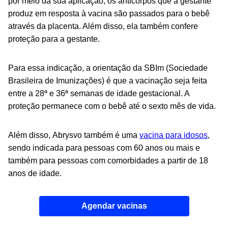
por meio da sua aplicação, os anticorpos que a gestante
produz em resposta à vacina são passados para o bebê
através da placenta. Além disso, ela também confere
proteção para a gestante.
Para essa indicação, a orientação da SBIm (Sociedade
Brasileira de Imunizações) é que a vacinação seja feita
entre a 28ª e 36ª semanas de idade gestacional. A
proteção permanece com o bebê até o sexto mês de vida.
Além disso, Abrysvo também é uma
vacina para idosos
,
sendo indicada para pessoas com 60 anos ou mais e
também para pessoas com comorbidades a partir de 18
anos de idade.
Agendar vacinas