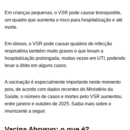
Em crianças pequenas, o VSR pode causar bronquiolite,
um quadro que aumenta o risco para hospitalização e até
morte.
Em idosos, o VSR pode causar quadros de infecção
respiratória também muito graves e que levam a
hospitalização prolongada, muitas vezes em UTI, podendo
levar a óbito em alguns casos.
A vacinação é especialmente importante neste momento
pois, de acordo com dados recentes do Ministério da
Saúde, o número de casos e mortes pelo VSR aumentou
entre janeiro e outubro de 2025. Saiba mais sobre o
imunizante a seguir.
Vacina Abrysvo: o que é?