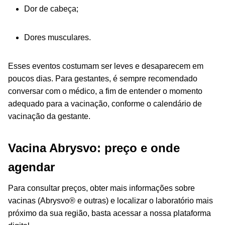
Dor de cabeça;
Dores musculares.
Esses eventos costumam ser leves e desaparecem em
poucos dias. Para gestantes, é sempre recomendado
conversar com o médico, a fim de entender o momento
adequado para a vacinação, conforme o calendário de
vacinação da gestante.
Vacina Abrysvo: preço e onde
agendar
Para consultar preços, obter mais informações sobre
vacinas (Abrysvo® e outras) e localizar o laboratório mais
próximo da sua região, basta acessar a nossa plataforma