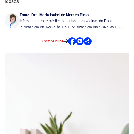
idosos
Fonte:
Dra. Maria Isabel de Moraes Pinto
Infectopediatra e médica consultora em vacinas da Dasa
Publicado em
19/11/2025, às 17:21
- Atualizado em 10/06/2026, às 11:20
Compartilhe