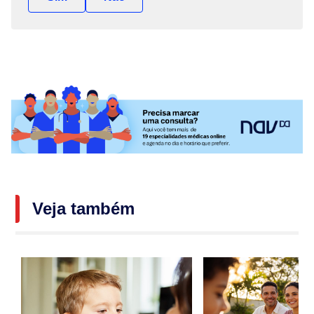
Veja também