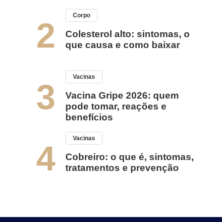
Corpo
2
Colesterol alto: sintomas, o
que causa e como baixar
Vacinas
3
Vacina Gripe 2026: quem
pode tomar, reações e
benefícios
Vacinas
4
Cobreiro: o que é, sintomas,
tratamentos e prevenção