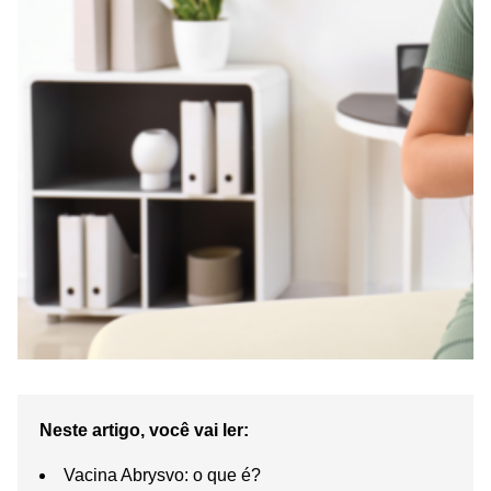
Neste artigo, você vai ler:
Vacina Abrysvo: o que é?