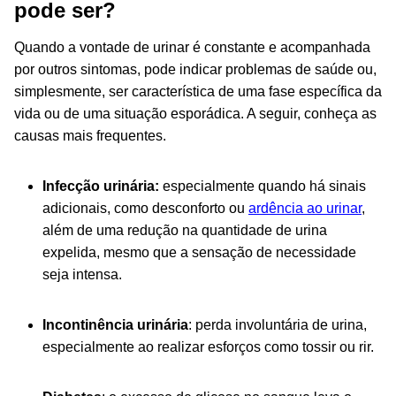
pode ser?
Quando a vontade de urinar é constante e acompanhada
por outros sintomas, pode indicar problemas de saúde
ou,
simplesmente
,
ser característica de uma fase específica da
vida ou de uma situação esporádica. A seguir, conheça as
causas mais frequentes.
Infecção urinária:
especialmente quando há sinais
adicionais, como desconforto ou
ardência ao urinar
,
além de uma redução na quantidade de urina
expelida, mesmo que a sensação de necessidade
seja intensa.
Incontinência urinária
: perda involuntária de urina,
especialmente ao realizar esforços como tossir ou rir.