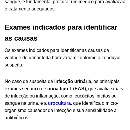
sangue, é fundamental procurar um médico para avaliação
e tratamento adequados.
Exames indicados para identificar
as causas
Os exames indicados para identificar as causas da
vontade de urinar toda hora variam conforme a condição
suspeita.
No caso de suspeita de
infecção urinária
, os principais
exames seriam o de
urina tipo 1 (EAS)
, que avalia sinais
de infecção
ou inflamação
, como leucócitos, nitritos ou
sangue na urina, e a
urocultura
, que identifica o micro-
organismo causador da infecção e sua sensibilidade a
antibióticos.