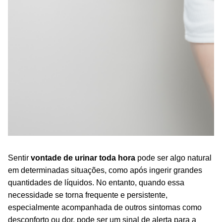
Sentir
vontade de urinar toda hora
pode ser algo natural
em determinadas situações, como após ingerir grandes
quantidades de líquidos. No entanto, quando essa
necessidade se torna frequente e persistente,
especialmente acompanhada de outros sintomas como
desconforto ou dor, pode ser um sinal de alerta para a