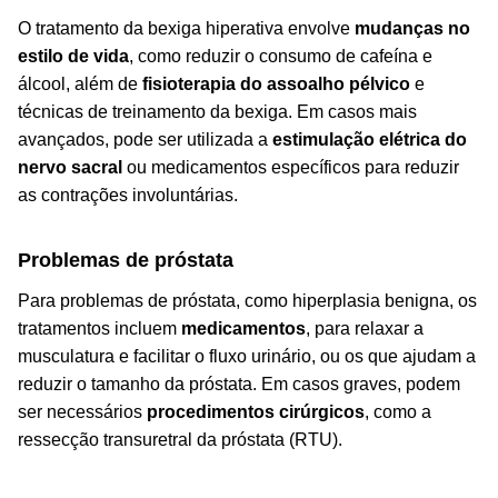
O tratamento da bexiga hiperativa envolve
mudanças no
estilo de vida
, como reduzir o consumo de cafeína e
álcool, além de
fisioterapia do assoalho pélvico
e
técnicas de treinamento da bexiga. Em casos mais
avançados, pode ser utilizada a
estimulação elétrica do
nervo sacral
ou medicamentos específicos para reduzir
as contrações involuntárias.
Problemas de próstata
Para problemas de próstata, como hiperplasia benigna, os
tratamentos incluem
medicamentos
, para relaxar a
musculatura e facilitar o fluxo urinário, ou
os
que ajudam a
reduzir o tamanho da próstata. Em casos graves, podem
ser necessários
procedimentos cirúrgicos
, como a
ressecção transuretral da próstata (RTU).