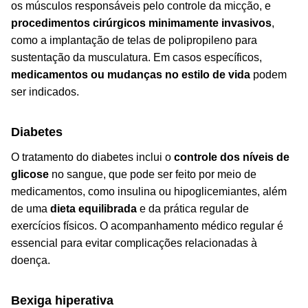
os músculos responsáveis pelo controle da micção, e
procedimentos cirúrgicos minimamente invasivos
,
como a implantação de telas de polipropileno para
sustentação da musculatura. Em casos específicos,
medicamentos ou mudanças no estilo de vida
podem
ser indicados.
Diabetes
O tratamento do diabetes inclui o
controle dos níveis de
glicose
no sangue, que pode ser feito por meio de
medicamentos, como insulina ou hipoglicemiantes, além
de uma
dieta equilibrada
e da prática regular de
exercícios físicos. O acompanhamento médico regular é
essencial para evitar complicações relacionadas à
doença.
Bexiga hiperativa