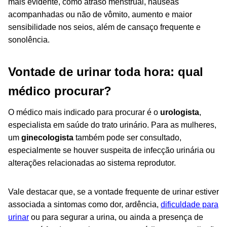
mais evidente, como
atraso menstrual,
náuseas
acompanhadas ou não de vômito, aumento e maior
sensibilidade nos seios, além de cansaço frequente e
sonolência.
Vontade de urinar toda hora: qual
médico procurar?
O médico mais indicado para procurar é o
urologista
,
especialista em saúde do trato urinário. Para as mulheres,
um
ginecologista
também pode ser consultado,
especialmente se houver suspeita de infecção urinária ou
alterações relacionadas ao sistema reprodutor.
Vale destacar que, se a vontade frequente de urinar estiver
associada a sintomas como dor, ardência,
dificuldade para
urinar
ou para segurar a urina, ou ainda a presença de