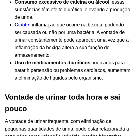
Consumo excessivo de cafeína ou álcool
: essas
substâncias têm efeito diurético, elevando a produção
de urina.
Cistite
:
inflamação que ocorre na bexiga, podendo
ser causada ou não por uma bactéria. A vontade de
urinar constantemente pode aparecer, uma vez que a
inflamação da bexiga altera a sua função de
armazenamento.
Uso de medicamentos diuréticos
: indicados para
tratar hipertensão ou problemas cardíacos, aumentam
a eliminação de líquidos pelo organismo.
Vontade de urinar toda hora e sai
pouco
A vontade de urinar frequente, com eliminação de
pequenas quantidades de urina, pode estar relacionada a