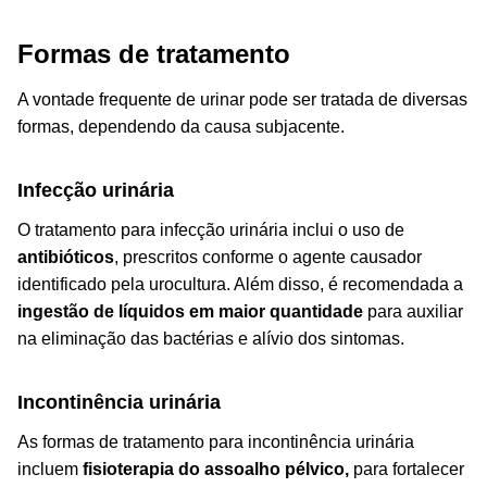
Formas de tratamento
A vontade frequente de urinar pode ser tratada de diversas
formas, dependendo da causa subjacente.
Infecção urinária
O tratamento para infecção urinária inclui o uso de
antibióticos
, prescritos conforme o agente causador
identificado pela urocultura. Além disso, é recomendada a
ingestão de líquidos em maior quantidade
para auxiliar
na eliminação das bactérias e alívio dos sintomas.
Incontinência urinária
As formas de tratamento para incontinência urinária
incluem
fisioterapia do assoalho pélvico,
para fortalecer