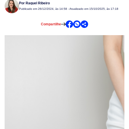
Por
Raquel Ribeiro
Publicado em
26/12/2024, às 14:58
- Atualizado em 15/10/2025, às 17:18
Compartilhe