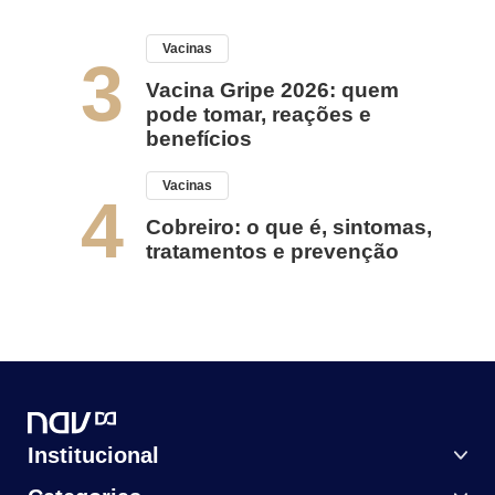
Vacinas
3
Vacina Gripe 2026: quem
pode tomar, reações e
benefícios
Vacinas
4
Cobreiro: o que é, sintomas,
tratamentos e prevenção
Institucional