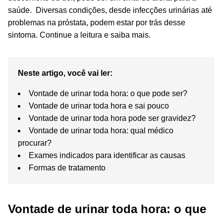
saúde. Diversas condições, desde infecções urinárias até
problemas na próstata, podem estar por trás desse
sintoma. Continue a leitura e saiba mais.
Neste artigo, você vai ler:
Vontade de urinar toda hora: o que pode ser?
Vontade de urinar toda hora e sai pouco
Vontade de urinar toda hora pode ser gravidez?
Vontade de urinar toda hora: qual médico
procurar?
Exames indicados para identificar as causas
Formas de tratamento
Vontade de urinar toda hora: o que