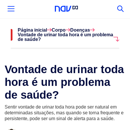
Página inicial
Corpo
Doenças
Vontade de urinar toda hora é um problema
de saúde?
Vontade de urinar toda
hora é um problema
de saúde?
Sentir vontade de urinar toda hora pode ser natural em
determinadas situações, mas quando se torna frequente e
persistente, pode ser um sinal de alerta para a saúde.