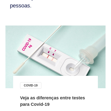
pessoas.
COVID-19
Veja as diferenças entre testes
para Covid-19