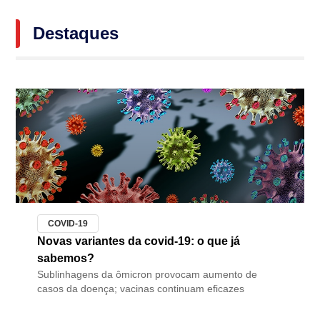
Destaques
COVID-19
Novas variantes da covid-19: o que já
sabemos?
Sublinhagens da ômicron provocam aumento de
casos da doença; vacinas continuam eficazes