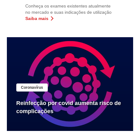
Conheça os exames existentes atualmente
no mercado e suas indicações de utilização
Saiba mais
Coronavírus
Reinfecção por covid aumenta risco de
complicações