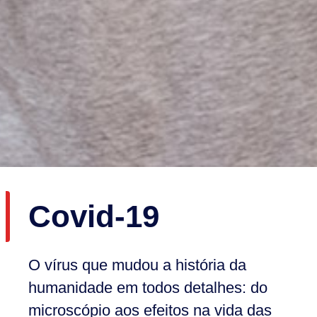
Covid-19
O vírus que mudou a história da
humanidade em todos detalhes: do
microscópio aos efeitos na vida das