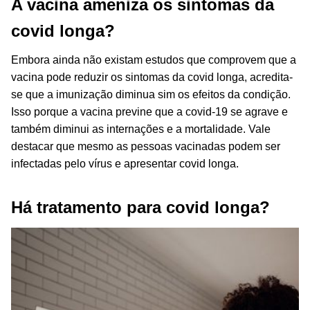
A vacina ameniza os sintomas da
covid longa?
Embora ainda não existam estudos que comprovem que a
vacina pode reduzir os sintomas da covid longa, acredita-
se que a imunização diminua sim os efeitos da condição.
Isso porque a vacina previne que a covid-19 se agrave e
também diminui as internações e a mortalidade. Vale
destacar que mesmo as pessoas vacinadas podem ser
infectadas pelo vírus e apresentar covid longa.
Há tratamento para covid longa?