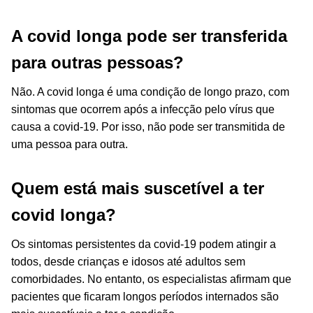
A covid longa pode ser transferida
para outras pessoas?
Não. A covid longa é uma condição de longo prazo, com
sintomas que ocorrem após a infecção pelo vírus que
causa a covid-19. Por isso, não pode ser transmitida de
uma pessoa para outra.
Quem está mais suscetível a ter
covid longa?
Os sintomas persistentes da covid-19 podem atingir a
todos, desde crianças e idosos até adultos sem
comorbidades. No entanto, os especialistas afirmam que
pacientes que ficaram longos períodos internados são