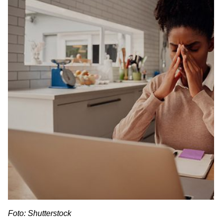
Foto: Shutterstock