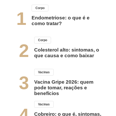
Corpo
1
Endometriose: o que é e
como tratar?
Corpo
2
Colesterol alto: sintomas, o
que causa e como baixar
Vacinas
3
Vacina Gripe 2026: quem
pode tomar, reações e
benefícios
Vacinas
4
Cobreiro: o que é, sintomas,