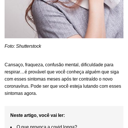
Foto: Shutterstock
Cansaço, fraqueza, confusão mental, dificuldade para
respirar…é provável que você conheça alguém que siga
com esses sintomas meses após ter contraído o novo
coronavírus. Pode ser que você esteja lutando com esses
sintomas agora.
Neste artigo, você vai ler:
O que provoca a covid longa?