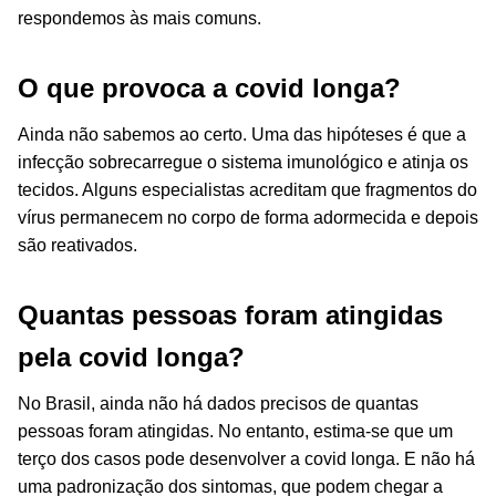
respondemos às mais comuns.
O que provoca a covid longa?
Ainda não sabemos ao certo. Uma das hipóteses é que a
infecção sobrecarregue o sistema imunológico e atinja os
tecidos. Alguns especialistas acreditam que fragmentos do
vírus permanecem no corpo de forma adormecida e depois
são reativados.
Quantas pessoas foram atingidas
pela covid longa?
No Brasil, ainda não há dados precisos de quantas
pessoas foram atingidas. No entanto, estima-se que um
terço dos casos pode desenvolver a covid longa. E não há
uma padronização dos sintomas, que podem chegar a