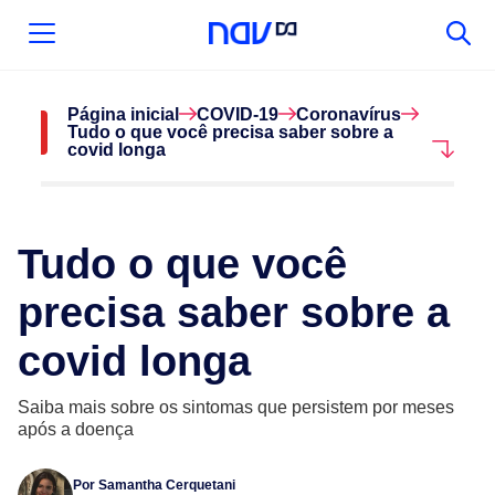
Página inicial
COVID-19
Coronavírus
Tudo o que você precisa saber sobre a
covid longa
Tudo o que você
precisa saber sobre a
covid longa
Saiba mais sobre os sintomas que persistem por meses
após a doença
Por
Samantha Cerquetani