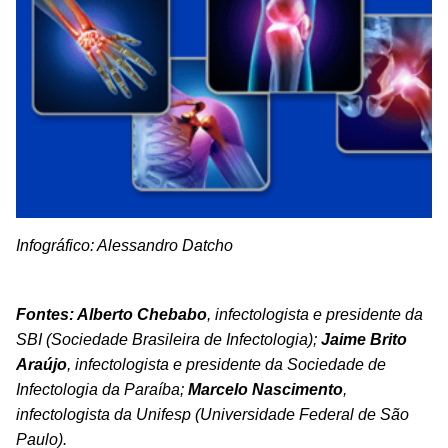
Infográfico: Alessandro Datcho
Fontes:
Alberto Chebabo
, infectologista e presidente da
SBI (Sociedade Brasileira de Infectologia);
Jaime Brito
Araújo
, infectologista e presidente da Sociedade de
Infectologia da Paraíba;
Marcelo Nascimento
,
infectologista da Unifesp (Universidade Federal de São
Paulo).