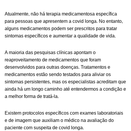
Atualmente, não há terapia medicamentosa específica
para pessoas que apresentem a covid longa. No entanto,
alguns medicamentos podem ser prescritos para tratar
sintomas específicos e aumentar a qualidade de vida.
A maioria das pesquisas clínicas apontam o
reaproveitamento de medicamentos que foram
desenvolvidos para outras doenças. Tratamentos e
medicamentos estão sendo testados para aliviar os
sintomas persistentes, mas os especialistas acreditam que
ainda há um longo caminho até entendermos a condição e
a melhor forma de tratá-la.
Existem protocolos específicos com exames laboratoriais
e de imagem que auxiliam o médico na avaliação do
paciente com suspeita de covid longa.