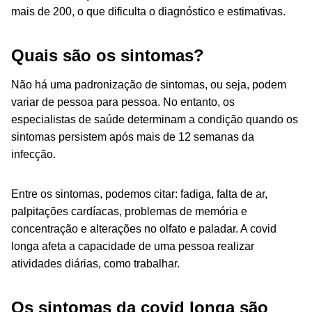
mais de 200, o que dificulta o diagnóstico e estimativas.
Quais são os sintomas?
Não há uma padronização de sintomas, ou seja, podem
variar de pessoa para pessoa. No entanto, os
especialistas de saúde determinam a condição quando os
sintomas persistem após mais de 12 semanas da
infecção.
Entre os sintomas, podemos citar: fadiga, falta de ar,
palpitações cardíacas, problemas de memória e
concentração e alterações no olfato e paladar. A covid
longa afeta a capacidade de uma pessoa realizar
atividades diárias, como trabalhar.
Os sintomas da covid longa são