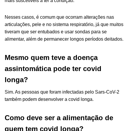
mais suscetíveis a ter a condição.
Nesses casos, é comum que ocorram alterações nas
articulações, pele e no sistema respiratório, já que muitos
tiveram que ser entubados e usar sondas para se
alimentar, além de permanecer longos períodos deitados.
Mesmo quem teve a doença
assintomática pode ter covid
longa?
Sim. As pessoas que foram infectadas pelo Sars-CoV-2
também podem desenvolver a covid longa.
Como deve ser a alimentação de
quem tem covid longa?