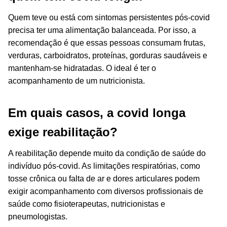
Quem teve ou está com sintomas persistentes pós-covid
precisa ter uma alimentação balanceada. Por isso, a
recomendação é que essas pessoas consumam frutas,
verduras, carboidratos, proteínas, gorduras saudáveis e
mantenham-se hidratadas. O ideal é ter o
acompanhamento de um nutricionista.
Em quais casos, a covid longa
exige reabilitação?
A reabilitação depende muito da condição de saúde do
indivíduo pós-covid. As limitações respiratórias, como
tosse crônica ou falta de ar e dores articulares podem
exigir acompanhamento com diversos profissionais de
saúde como fisioterapeutas, nutricionistas e
pneumologistas.