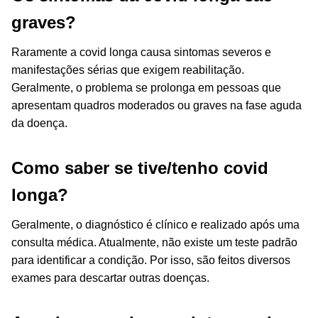
graves?
Raramente a covid longa causa sintomas severos e
manifestações sérias que exigem reabilitação.
Geralmente, o problema se prolonga em pessoas que
apresentam quadros moderados ou graves na fase aguda
da doença.
Como saber se tive/tenho covid
longa?
Geralmente, o diagnóstico é clínico e realizado após uma
consulta médica. Atualmente, não existe um teste padrão
para identificar a condição. Por isso, são feitos diversos
exames para descartar outras doenças.