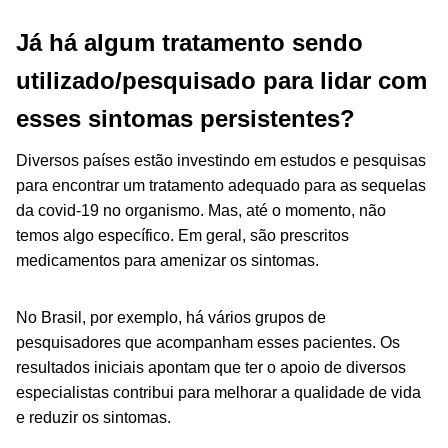
Já há algum tratamento sendo
utilizado/pesquisado para lidar com
esses sintomas persistentes?
Diversos países estão investindo em estudos e pesquisas
para encontrar um tratamento adequado para as sequelas
da covid-19 no organismo. Mas, até o momento, não
temos algo específico. Em geral, são prescritos
medicamentos para amenizar os sintomas.
No Brasil, por exemplo, há vários grupos de
pesquisadores que acompanham esses pacientes. Os
resultados iniciais apontam que ter o apoio de diversos
especialistas contribui para melhorar a qualidade de vida
e reduzir os sintomas.