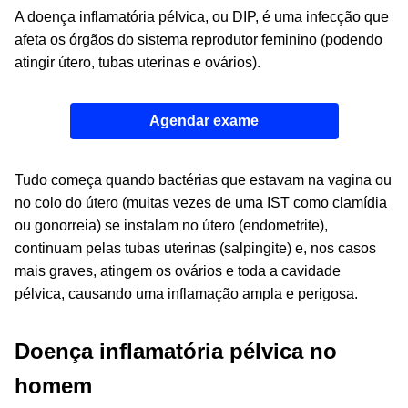
A doença inflamatória pélvica, ou DIP, é uma infecção que
afeta os órgãos do sistema reprodutor feminino (podendo
atingir útero, tubas uterinas e ovários).
Agendar exame
Tudo começa quando bactérias que estavam na vagina ou
no colo do útero (muitas vezes de uma IST como clamídia
ou gonorreia) se instalam no útero (endometrite),
continuam pelas tubas uterinas (salpingite) e, nos casos
mais graves, atingem os ovários e toda a cavidade
pélvica, causando uma inflamação ampla e perigosa.
Doença inflamatória pélvica no
homem