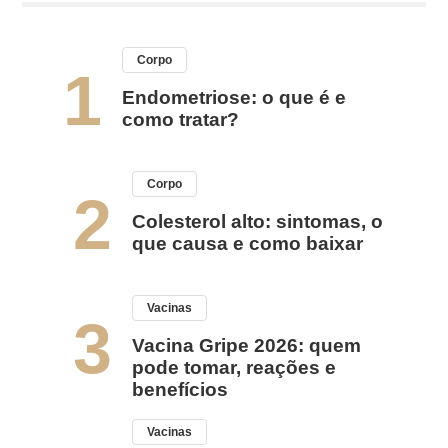
Corpo
1
Endometriose: o que é e
como tratar?
Corpo
2
Colesterol alto: sintomas, o
que causa e como baixar
Vacinas
3
Vacina Gripe 2026: quem
pode tomar, reações e
benefícios
Vacinas