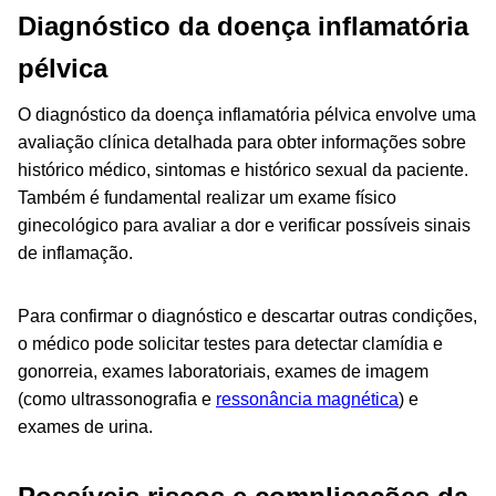
Diagnóstico da doença inflamatória
pélvica
O diagnóstico da doença inflamatória pélvica envolve uma
avaliação clínica detalhada para obter informações sobre
histórico médico, sintomas e histórico sexual da paciente.
Também é fundamental realizar um exame físico
ginecológico para avaliar a dor e verificar possíveis sinais
de inflamação.
Para confirmar o diagnóstico e descartar outras condições,
o médico pode solicitar testes para detectar clamídia e
gonorreia, exames laboratoriais, exames de imagem
(como ultrassonografia e
ressonância magnética
) e
exames de urina.