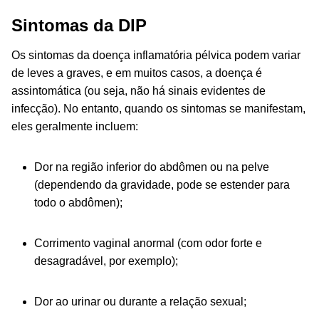
Sintomas da DIP
Os sintomas da doença inflamatória pélvica podem variar
de leves a graves, e em muitos casos, a doença é
assintomática (ou seja, não há sinais evidentes de
infecção). No entanto, quando os sintomas se manifestam,
eles geralmente incluem:
Dor na região inferior do abdômen ou na pelve
(dependendo da gravidade, pode se estender para
todo o abdômen);
Corrimento vaginal anormal (com odor forte e
desagradável, por exemplo);
Dor ao urinar ou durante a relação sexual;