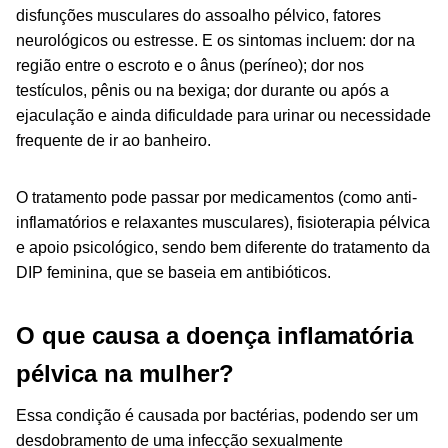
disfunções musculares do assoalho pélvico, fatores
neurológicos ou estresse. E os sintomas incluem: dor na
região entre o escroto e o ânus (períneo); dor nos
testículos, pênis ou na bexiga; dor durante ou após a
ejaculação e ainda dificuldade para urinar ou necessidade
frequente de ir ao banheiro.
O tratamento pode passar por medicamentos (como anti-
inflamatórios e relaxantes musculares), fisioterapia pélvica
e apoio psicológico, sendo bem diferente do tratamento da
DIP feminina, que se baseia em antibióticos.
O que causa a doença inflamatória
pélvica na mulher?
Essa condição é causada por bactérias, podendo ser um
desdobramento de uma infecção sexualmente