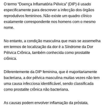
O termo “Doença Inflamatória Pélvica” (DIP) é usado
especificamente para descrever a infecção dos órgãos
reprodutivos femininos. Não existe um quadro clínico
exatamente correspondente nos homens com o mesmo
nome.
No entanto, a condição masculina que mais se assemelha
em termos de localização da dor é a Síndrome da Dor
Pélvica Crônica, também conhecida como prostatite
crônica.
Diferentemente da DIP feminina, que é majoritariamente
bacteriana, a dor pélvica masculina muitas vezes não tem
uma causa infecciosa identificável, sendo classificada
como prostatite crônica não bacteriana.
As causas podem envolver inflamação da próstata,