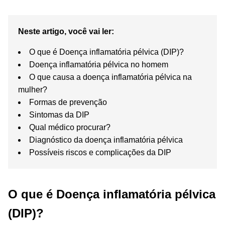
Neste artigo, você vai ler:
O que é Doença inflamatória pélvica (DIP)?
Doença inflamatória pélvica no homem
O que causa a doença inflamatória pélvica na
mulher?
Formas de prevenção
Sintomas da DIP
Qual médico procurar?
Diagnóstico da doença inflamatória pélvica
Possíveis riscos e complicações da DIP
O que é Doença inflamatória pélvica
(DIP)?