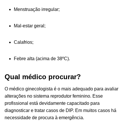
Menstruação irregular;
Mal-estar geral;
Calafrios;
Febre alta (acima de 38ºC).
Qual médico procurar?
O médico ginecologista é o mais adequado para avaliar
alterações no sistema reprodutor feminino. Esse
profissional está devidamente capacitado para
diagnosticar e tratar casos de DIP. Em muitos casos há
necessidade de procura à emergência.