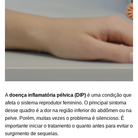
A
doença inflamatória pélvica (DIP)
é uma condição que
afeta o sistema reprodutor feminino. O principal sintoma
desse quadro é a dor na região inferior do abdômen ou na
pelve. Porém, muitas vezes o problema é silencioso. É
importante iniciar o tratamento o quanto antes para evitar o
surgimento de sequelas.