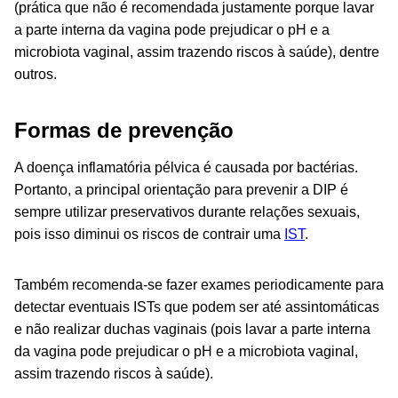
(prática que não é recomendada justamente porque lavar
a parte interna da vagina pode prejudicar o pH e a
microbiota vaginal, assim trazendo riscos à saúde), dentre
outros.
Formas de prevenção
A doença inflamatória pélvica é causada por bactérias.
Portanto, a principal orientação para prevenir a DIP é
sempre utilizar preservativos durante relações sexuais,
pois isso diminui os riscos de contrair uma
IST
.
Também recomenda-se fazer exames periodicamente para
detectar eventuais ISTs que podem ser até assintomáticas
e não realizar duchas vaginais (pois lavar a parte interna
da vagina pode prejudicar o pH e a microbiota vaginal,
assim trazendo riscos à saúde).