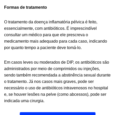
Formas de tratamento
O tratamento da doença inflamatória pélvica é feito,
essencialmente, com antibióticos. É imprescindível
consultar um médico para que ele prescreva o
medicamento mais adequado para cada caso, indicando
por quanto tempo a paciente deve tomá-lo.
Em casos leves ou moderados de DIP, os antibióticos são
administrados por meio de comprimidos ou injeções,
sendo também recomendada a abstinência sexual durante
o tratamento. Já nos casos mais graves, pode ser
necessário o uso de antibióticos intravenosos no hospital
e, se houver lesões na pelve (como abcessos), pode ser
indicada uma cirurgia.