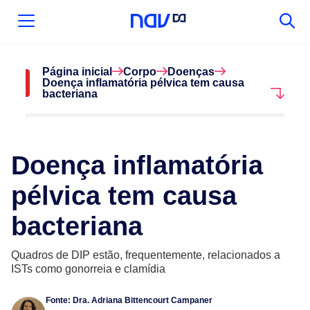
Página inicial
Corpo
Doenças
Doença inflamatória pélvica tem causa
bacteriana
Doença inflamatória
pélvica tem causa
bacteriana
Quadros de DIP estão, frequentemente, relacionados a
ISTs como gonorreia e clamídia
Fonte:
Dra. Adriana Bittencourt Campaner