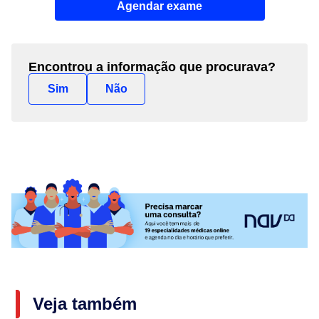
Agendar exame
Encontrou a informação que procurava?
Sim
Não
Veja também