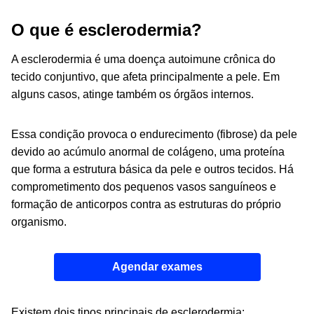
O que é esclerodermia?
A esclerodermia é uma doença autoimune crônica do
tecido conjuntivo, que afeta principalmente a pele. Em
alguns casos, atinge também os órgãos internos.
Essa condição provoca o endurecimento (fibrose) da pele
devido ao acúmulo anormal de colágeno, uma proteína
que forma a estrutura básica da pele e outros tecidos.
Há
comprometimento dos pequenos vasos sanguíneos e
formação de anticorpos contra as estruturas do próprio
organismo.
Agendar exames
Existem dois tipos principais de esclerodermia: