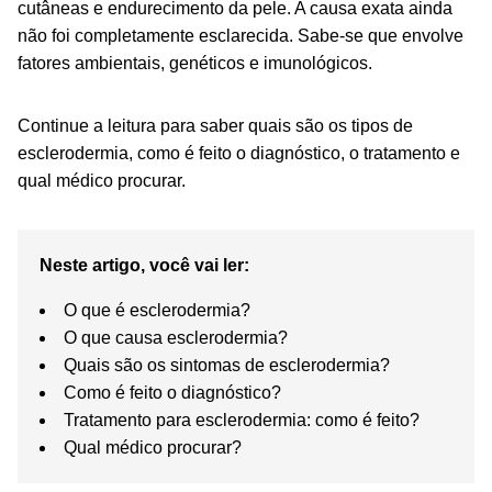
cutâneas e endurecimento da pele. A causa exata ainda
não foi completamente esclarecida. Sabe-se que envolve
fatores ambientais, genéticos e imunológicos.
Continue a leitura para saber quais são os tipos de
esclerodermia, como é feito o diagnóstico, o tratamento e
qual médico procurar.
Neste artigo, você vai ler:
O que é esclerodermia?
O que causa esclerodermia?
Quais são os sintomas de esclerodermia?
Como é feito o diagnóstico?
Tratamento para esclerodermia: como é feito?
Qual médico procurar?