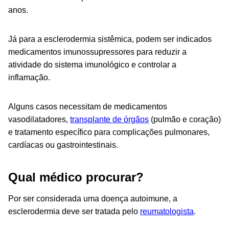
anos.
Já para a esclerodermia sistêmica, podem ser indicados
medicamentos imunossupressores para reduzir a
atividade do sistema imunológico e controlar a
inflamação.
Alguns casos necessitam de medicamentos
vasodilatadores,
transplante de órgãos
(pulmão e coração)
e tratamento específico para complicações pulmonares,
cardíacas ou gastrointestinais.
Qual médico procurar?
Por ser considerada uma doença autoimune, a
esclerodermia deve ser tratada pelo
reumatologista
.