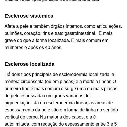
Esclerose sistêmica
Afeta a pele e também órgãos internos, como articulações,
pulmões, coração, rins e trato gastrointestinal.
É mais
grave do que a forma localizada. É mais comum em
mulheres e após os 40 anos.
Esclerose localizada
Há dois tipos principais de esclerodermia localizada: a
morfeia circunscrita (ou em placas) e a morfeia linear.
O
primeiro tipo é mais comum e surge uma ou mais placas
de pele espessada com graus variados de
pigmentação.
Já na esclerodermia linear, as áreas de
espessamento da pele são em forma de linha no sentido
vertical do corpo.
Na maioria dos casos, ela é
autolimitada, com redução do espessamento entre 3 e 5