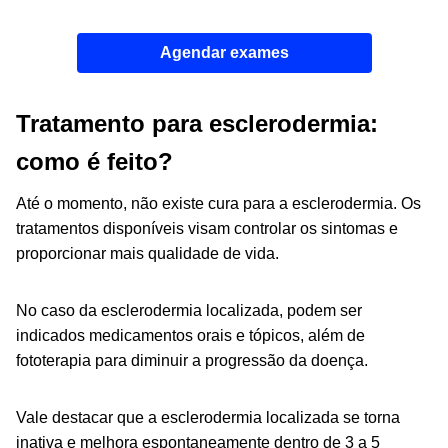
Agendar exames
Tratamento para esclerodermia:
como é feito?
Até o momento, não existe cura para a esclerodermia. Os
tratamentos disponíveis visam controlar os sintomas e
proporcionar mais qualidade de vida.
No caso da esclerodermia localizada, podem ser
indicados medicamentos orais e tópicos, além de
fototerapia para diminuir a progressão da doença.
Vale destacar que a esclerodermia localizada se torna
inativa e melhora espontaneamente dentro de 3 a 5