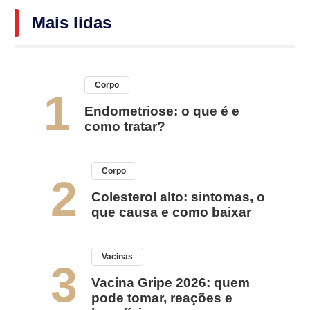
Mais lidas
Corpo
1
Endometriose: o que é e
como tratar?
Corpo
2
Colesterol alto: sintomas, o
que causa e como baixar
Vacinas
3
Vacina Gripe 2026: quem
pode tomar, reações e