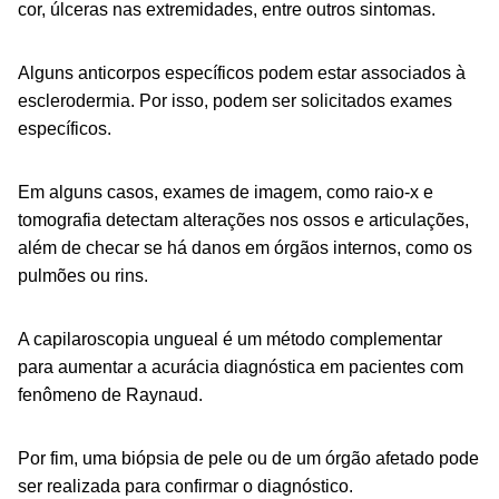
cor, úlceras nas extremidades, entre outros sintomas.
Alguns anticorpos específicos podem estar associados à
esclerodermia. Por isso, podem ser solicitados exames
específicos.
Em alguns casos, exames de imagem, como raio-x e
tomografia detectam alterações nos ossos e articulações,
além de checar se há danos em órgãos internos, como os
pulmões ou rins.
A capilaroscopia ungueal é um método complementar
para aumentar a acurácia diagnóstica em pacientes com
fenômeno de Raynaud.
Por fim, uma biópsia de pele ou de um órgão afetado pode
ser realizada para confirmar o diagnóstico.