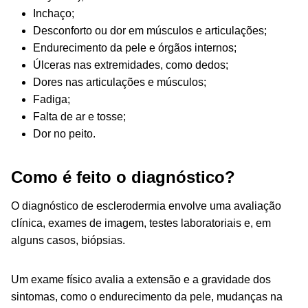
Inchaço;
Desconforto ou dor em músculos e articulações;
Endurecimento da pele e órgãos internos;
Úlceras nas extremidades, como dedos;
Dores nas articulações e músculos;
Fadiga;
Falta de ar e tosse;
Dor no peito.
Como é feito o diagnóstico?
O
diagnóstico de esclerodermia envolve uma avaliação
clínica, exames de imagem, testes laboratoriais e, em
alguns casos, biópsias.
Um exame físico avalia a extensão e a gravidade dos
sintomas, como o endurecimento da pele, mudanças na