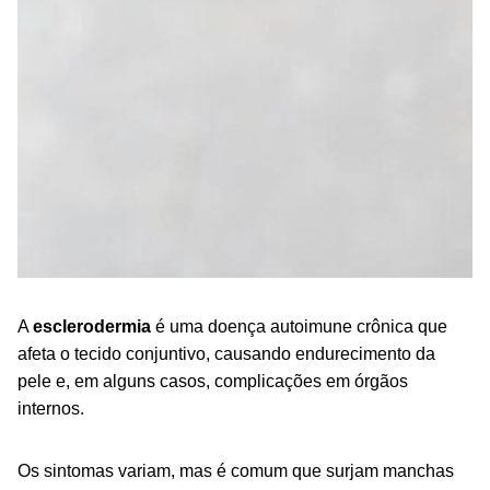
A
esclerodermia
é uma
doença autoimune
crônica que
afeta o tecido conjuntivo, causando endurecimento da
pele e, em alguns casos, complicações em órgãos
internos.
Os sintomas variam, mas é comum que surjam manchas