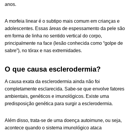
anos.
A morfeia linear é o subtipo mais comum em crianças e
adolescentes. Essas áreas de espessamento da pele são
em forma de linha no sentido vertical do corpo,
principalmente na face (lesão conhecida como “golpe de
sabre”), no tórax e nas extremidades.
O que causa esclerodermia?
A causa exata da esclerodermia ainda não foi
completamente esclarecida. Sabe-se que envolve fatores
ambientais, genéticos e imunológicos. Existe uma
predisposição genética para surgir a esclerodermia.
Além disso, trata-se de uma doença autoimune, ou seja,
acontece quando o sistema imunológico ataca