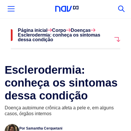
Página inicial
Corpo
Doenças
Esclerodermia: conheça os sintomas
dessa condição
Esclerodermia:
conheça os sintomas
dessa condição
Doença autoimune crônica afeta a pele e, em alguns
casos, órgãos internos
Por
Samantha Cerquetani