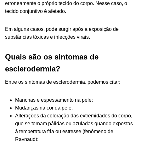
erroneamente o próprio tecido do corpo. Nesse caso, o
tecido conjuntivo é afetado.
Em alguns casos, pode surgir após a exposição de
substâncias tóxicas e infecções virais.
Quais são os sintomas de
esclerodermia?
Entre os sintomas de esclerodermia, podemos citar:
Manchas e espessamento na pele;
Mudanças na cor da pele;
Alterações da coloração das extremidades do corpo,
que se tornam pálidas ou azuladas quando expostas
à temperatura fria ou estresse (fenômeno de
Raynaud);