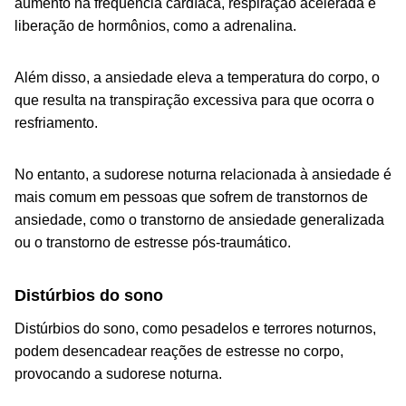
aumento na frequência cardíaca, respiração acelerada e
liberação de hormônios, como a adrenalina.
Além disso, a ansiedade eleva a temperatura do corpo, o
que resulta na transpiração excessiva para que ocorra o
resfriamento.
No entanto, a sudorese noturna relacionada à ansiedade é
mais comum em pessoas que sofrem de transtornos de
ansiedade, como o transtorno de ansiedade generalizada
ou o transtorno de estresse pós-traumático.
Distúrbios do sono
Distúrbios do sono, como pesadelos e terrores noturnos,
podem desencadear reações de estresse no corpo,
provocando a sudorese noturna.