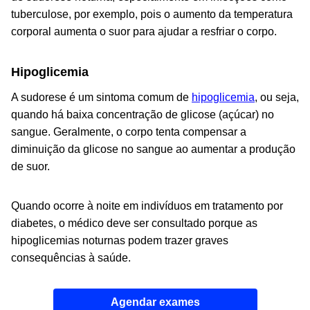
tuberculose, por exemplo, pois o aumento da temperatura
corporal aumenta o suor para ajudar a resfriar o corpo.
Hipoglicemia
A sudorese é um sintoma comum de
hipoglicemia
, ou seja,
quando há baixa concentração de glicose (açúcar) no
sangue. Geralmente, o corpo tenta compensar a
diminuição da glicose no sangue ao aumentar a produção
de suor.
Quando ocorre à noite em indivíduos em tratamento por
diabetes, o médico deve ser consultado porque as
hipoglicemias noturnas podem trazer graves
consequências à saúde.
Agendar exames