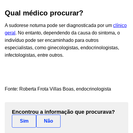
Qual médico procurar?
A sudorese noturna pode ser diagnosticada por um
clínico
geral
. No entanto, dependendo da causa do sintoma, o
indivíduo pode ser encaminhado para outros
especialistas, como ginecologistas, endocrinologistas,
infectologistas, entre outros.
Fonte:
Roberta Frota Villas Boas, endocrinologista
Encontrou a informação que procurava?
Sim
Não