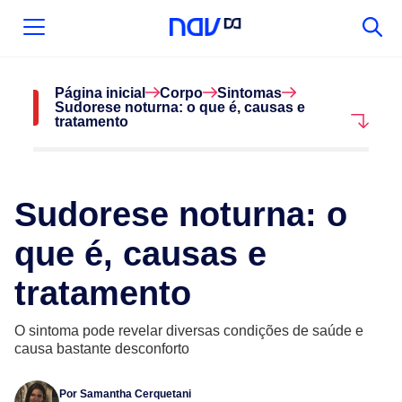
Página inicial
Corpo
Sintomas
Sudorese noturna: o que é, causas e
tratamento
Sudorese noturna: o
que é, causas e
tratamento
O sintoma pode revelar diversas condições de saúde e
causa bastante desconforto
Por
Samantha Cerquetani