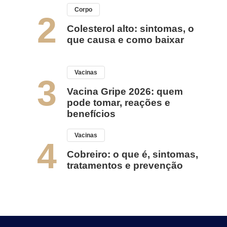
Corpo
2
Colesterol alto: sintomas, o
que causa e como baixar
Vacinas
3
Vacina Gripe 2026: quem
pode tomar, reações e
benefícios
Vacinas
4
Cobreiro: o que é, sintomas,
tratamentos e prevenção