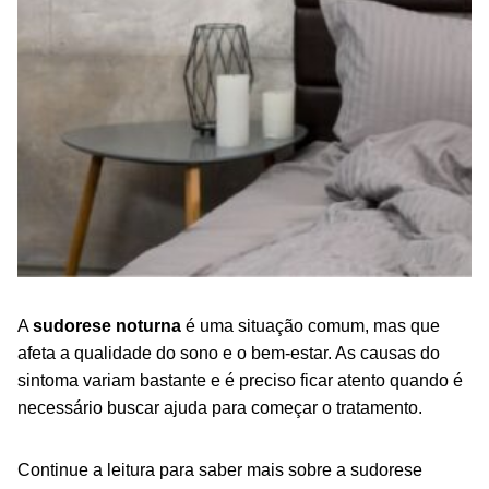
A
sudorese noturna
é uma situação comum, mas que
afeta a qualidade do sono e o bem-estar.
As causas do
sintoma variam bastante e é preciso ficar atento quando é
necessário buscar ajuda para começar o tratamento.
Continue a leitura para saber mais sobre a sudorese