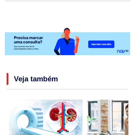
Veja também