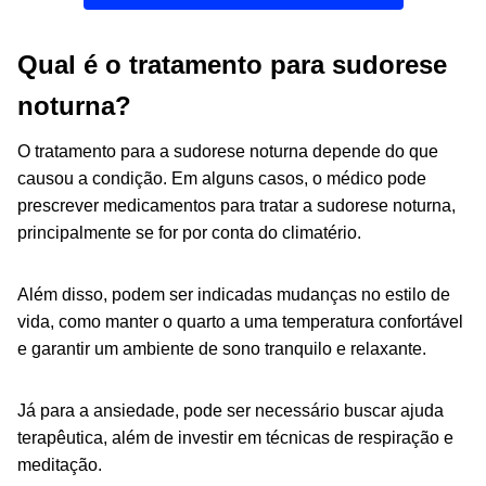
Qual é o tratamento para sudorese
noturna?
O tratamento para a sudorese noturna depende do que
causou a condição. Em alguns casos, o médico pode
prescrever medicamentos para tratar a sudorese noturna,
principalmente se for por conta do climatério.
Além disso, podem ser indicadas mudanças no estilo de
vida, como manter o quarto a uma temperatura confortável
e garantir um ambiente de sono tranquilo e relaxante.
Já para a ansiedade, pode ser necessário buscar ajuda
terapêutica, além de investir em técnicas de respiração e
meditação.