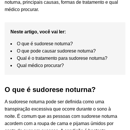
noturna, principais causas, formas de tratamento e qual
médico procurar.
Neste artigo, você vai ler:
O que é sudorese noturna?
O que pode causar sudorese noturna?
Qual é o tratamento para sudorese noturna?
Qual médico procurar?
O que é sudorese noturna?
A sudorese noturna pode ser definida como uma
transpiração excessiva que ocorre durante o sono à
noite.
É comum que as pessoas com sudorese noturna
acordem com a roupa de cama e pijamas úmidos por