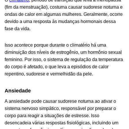
(fim da menstruação), costuma causar sudorese noturna e
ondas de calor em algumas mulheres. Geralmente, ocorre
devido a uma resposta às mudanças hormonais dessa
fase da vida.
Isso acontece porque durante o climatério há uma
diminuição dos níveis de estrogênio, um hormônio sexual
feminino. Por isso, o sistema de regulação da temperatura
do corpo é afetado, o que leva a episódios de calor
repentino, sudorese e vermelhidão da pele.
Ansiedade
A ansiedade pode causar sudorese noturna ao ativar o
sistema nervoso simpático, responsável por preparar o
corpo para reagir a situações de estresse. Isso
desencadeia várias respostas fisiológicas, incluindo um