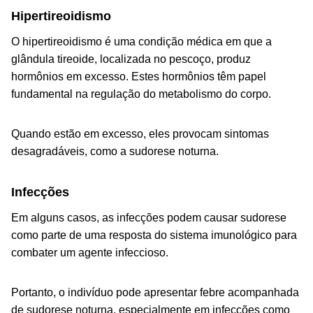
Hipertireoidismo
O hipertireoidismo é uma condição médica em que a
glândula tireoide, localizada no pescoço, produz
hormônios em excesso. Estes hormônios têm papel
fundamental na regulação do metabolismo do corpo.
Quando estão em excesso, eles provocam sintomas
desagradáveis, como a sudorese noturna.
Infecções
Em alguns casos, as infecções podem causar sudorese
como parte de uma resposta do sistema imunológico para
combater um agente infeccioso.
Portanto, o indivíduo pode apresentar febre acompanhada
de sudorese noturna, especialmente em infecções como