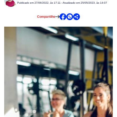
Publicado em
27/06/2022, às 17:11
- Atualizado em 25/05/2023, às 14:07
Compartilhe