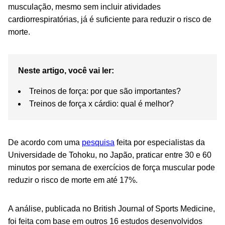
musculação, mesmo sem incluir atividades
cardiorrespiratórias, já é suficiente para reduzir o risco de
morte.
Neste artigo, você vai ler:
Treinos de força: por que são importantes?
Treinos de força x cárdio: qual é melhor?
De acordo com uma
pesquisa
feita por especialistas da
Universidade de Tohoku, no Japão, praticar entre 30 e 60
minutos por semana de exercícios de força muscular pode
reduzir o risco de morte em até 17%.
A análise, publicada no
British Journal of Sports Medicine
,
foi feita com base em outros 16 estudos desenvolvidos