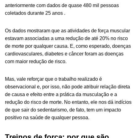
anteriormente com dados de quase 480 mil pessoas
coletados durante 25 anos .
Os dados mostraram que as atividades de força muscular
estavam associadas a uma redução de até 20% no risco
de morte por qualquer causa. E, como esperado, doenças
cardiovasculares, diabetes e câncer foram as doenças
com maior redução de risco.
Mas, vale reforçar que o trabalho realizado é
observacional e, por isso, não pode atribuir relação direta
de causa e efeito entre a prática da musculação e a
redução do risco de morte. No entanto, ele nos dá indícios
de que sair do sedentarismo, de fato, tem um impacto
positivo na saúde de qualquer pessoa.
Treinos de força: por que são