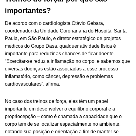
importantes?
De acordo com o cardiologista Otávio Gebara,
coordenador da Unidade Coronariana do Hospital Santa
Paula, em São Paulo, e diretor estratégico de projetos
médicos do Grupo Dasa, qualquer atividade física é
importante para reduzir as chances de ficar doente.
“Exercitar-se reduz a inflamação no corpo, e sabemos que
diversas doenças estão associadas a esse processo
inflamatório, como câncer, depressão e problemas
cardiovasculares”, afirma.
No caso dos treinos de força, eles têm um papel
importante em desenvolver o equilíbrio corporal e a
propriocepção – como é chamada a capacidade que o
corpo tem de se localizar espacialmente no ambiente,
notando sua posição e orientação a fim de manter-se