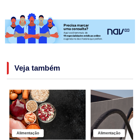
Veja também
Alimentação
Alimentação