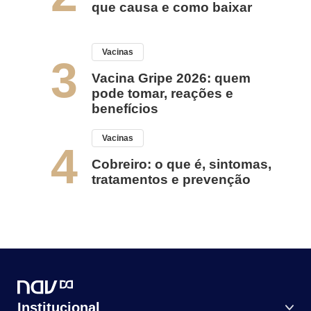
que causa e como baixar
Vacinas
3
Vacina Gripe 2026: quem
pode tomar, reações e
benefícios
Vacinas
4
Cobreiro: o que é, sintomas,
tratamentos e prevenção
Institucional