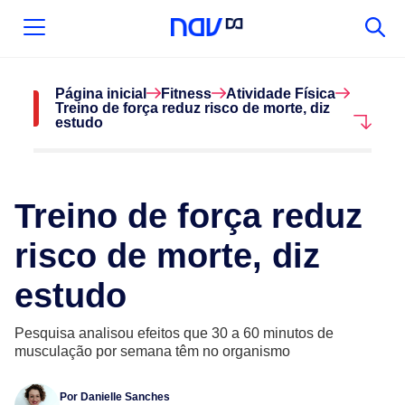
Página inicial
Fitness
Atividade Física
Treino de força reduz risco de morte, diz
estudo
Treino de força reduz
risco de morte, diz
estudo
Pesquisa analisou efeitos que 30 a 60 minutos de
musculação por semana têm no organismo
Por
Danielle Sanches