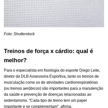
Foto: Shutterstock
Treinos de força x cárdio: qual é
melhor?
Para o especialista em fisiologia do esporte Diego Leite,
diretor da DLB Assessoria Esportiva, tanto os treinos de
musculação como os de atividades cardiorrespiratórias
(ou treinos aeróbicos) são importantes para a manutenção
da saúde e prevenção de doenças relacionadas ao
sedentarismo. “Cada tipo de treino tem um papel
importante e se complementam”, afirma.