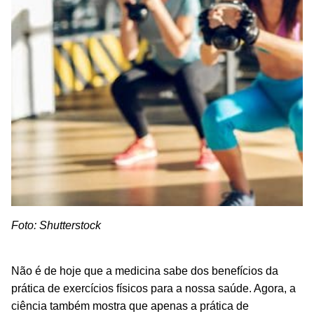
Foto: Shutterstock
Não é de hoje que a medicina sabe dos benefícios da
prática de exercícios físicos para a nossa saúde. Agora, a
ciência também mostra que apenas a prática de