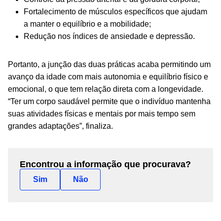
Fortalecimento de músculos específicos que ajudam
a manter o equilíbrio e a mobilidade;
Redução nos índices de ansiedade e depressão.
Portanto, a junção das duas práticas acaba permitindo um
avanço da idade com mais autonomia e equilíbrio físico e
emocional, o que tem relação direta com a longevidade.
“Ter um corpo saudável permite que o indivíduo mantenha
suas atividades físicas e mentais por mais tempo sem
grandes adaptações”, finaliza.
Encontrou a informação que procurava?
Sim
Não