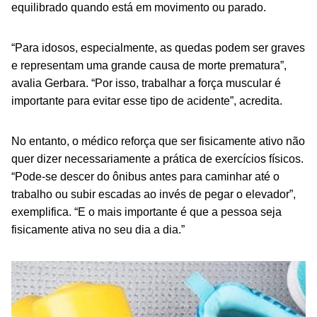
equilibrado quando está em movimento ou parado.
“Para idosos, especialmente, as quedas podem ser graves
e representam uma grande causa de morte prematura”,
avalia Gerbara. “Por isso, trabalhar a força muscular é
importante para evitar esse tipo de acidente”, acredita.
No entanto, o médico reforça que ser fisicamente ativo não
quer dizer necessariamente a prática de exercícios físicos.
“Pode-se descer do ônibus antes para caminhar até o
trabalho ou subir escadas ao invés de pegar o elevador”,
exemplifica. “E o mais importante é que a pessoa seja
fisicamente ativa no seu dia a dia.”