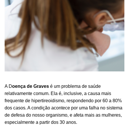
A D
oença de Graves
é um problema de saúde
relativamente comum. Ela é, inclusive, a causa mais
frequente de hipertireoidismo, respondendo por 60 a 80%
dos casos. A condição acontece por uma falha no sistema
de defesa do nosso organismo, e afeta mais as mulheres,
especialmente a partir dos 30 anos.