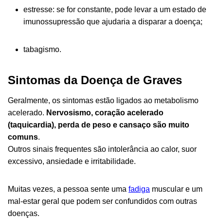
estresse: se for constante, pode levar a um estado de
imunossupressão que ajudaria a disparar a doença;
tabagismo.
Sintomas da Doença de Graves
Geralmente, os sintomas estão ligados ao metabolismo
acelerado.
Nervosismo, coração acelerado
(taquicardia), perda de peso e cansaço são muito
comuns
.
Outros sinais frequentes são intolerância ao calor, suor
excessivo, ansiedade e irritabilidade.
Muitas vezes, a pessoa sente uma
fadiga
muscular e um
mal-estar geral que podem ser confundidos com outras
doenças.