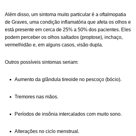
Além disso, um sintoma muito particular é a oftalmopatia
de Graves, uma condição inflamatória que afeta os olhos e
está presente em cerca de 25% a 50% dos pacientes. Eles
podem perceber os olhos saltados (proptose), inchaço,
vermelhidão e, em alguns casos, visão dupla.
Outros possíveis sintomas seriam:
Aumento da glândula tireoide no pescoço (bócio).
Tremores nas mãos.
Períodos de insônia intercalados com muito sono.
Alterações no ciclo menstrual.