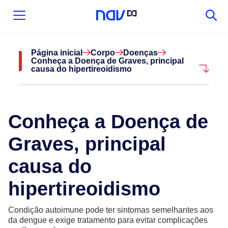
Página inicial
Corpo
Doenças
Conheça a Doença de Graves, principal
causa do hipertireoidismo
Conheça a Doença de
Graves, principal
causa do
hipertireoidismo
Condição autoimune pode ter sintomas semelhantes aos
da dengue e exige tratamento para evitar complicações