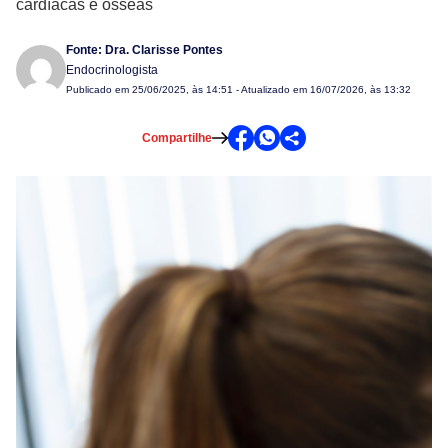
cardíacas e ósseas
Fonte:
Dra. Clarisse Pontes
Endocrinologista
Publicado em
25/06/2025, às 14:51
- Atualizado em 16/07/2026, às 13:32
Compartilhe