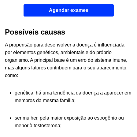
Agendar exames
Possíveis causas
A propensão para desenvolver a doença é influenciada
por elementos genéticos, ambientais e do próprio
organismo. A principal base é um erro do sistema imune,
mas alguns fatores contribuem para o seu aparecimento,
como:
genética: há uma tendência da doença a aparecer em
membros da mesma família;
ser mulher, pela maior exposição ao estrogênio ou
menor à testosterona;