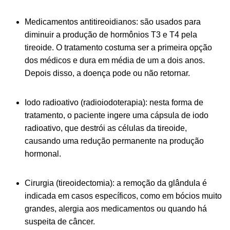
Medicamentos antitireoidianos: são usados para
diminuir a produção de hormônios T3 e T4 pela
tireoide. O tratamento costuma ser a primeira opção
dos médicos e dura em média de um a dois anos.
Depois disso, a doença pode ou não retornar.
Iodo radioativo (radioiodoterapia): nesta forma de
tratamento, o paciente ingere uma cápsula de iodo
radioativo, que destrói as células da tireoide,
causando uma redução permanente na produção
hormonal.
Cirurgia (tireoidectomia): a remoção da glândula é
indicada em casos específicos, como em bócios muito
grandes, alergia aos medicamentos ou quando há
suspeita de câncer.