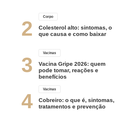
Corpo
2
Colesterol alto: sintomas, o
que causa e como baixar
Vacinas
3
Vacina Gripe 2026: quem
pode tomar, reações e
benefícios
Vacinas
4
Cobreiro: o que é, sintomas,
tratamentos e prevenção