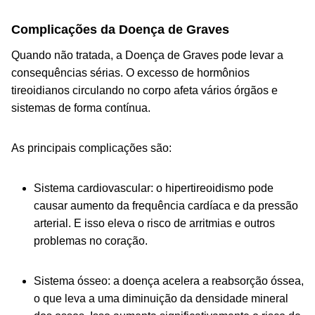
Complicações da Doença de Graves
Quando não tratada, a Doença de Graves pode levar a
consequências sérias. O excesso de hormônios
tireoidianos circulando no corpo afeta vários órgãos e
sistemas de forma contínua.
As principais complicações são:
Sistema cardiovascular: o hipertireoidismo pode
causar aumento da frequência cardíaca e da pressão
arterial. E isso eleva o risco de arritmias e outros
problemas no coração.
Sistema ósseo: a doença acelera a reabsorção óssea,
o que leva a uma diminuição da densidade mineral