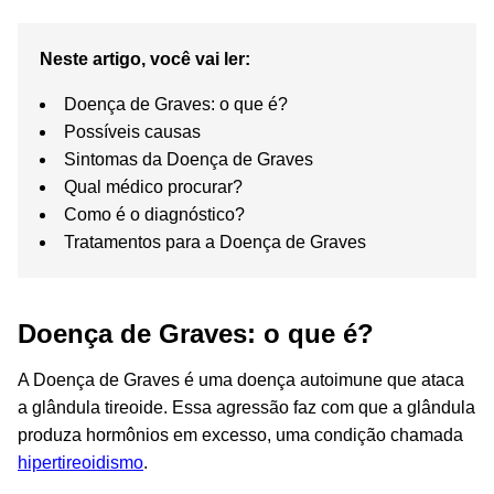
Neste artigo, você vai ler:
Doença de Graves: o que é?
Possíveis causas
Sintomas da Doença de Graves
Qual médico procurar?
Como é o diagnóstico?
Tratamentos para a Doença de Graves
Doença de Graves: o que é?
A Doença de Graves é uma doença autoimune que ataca
a glândula tireoide. Essa agressão faz com que a glândula
produza hormônios em excesso, uma condição chamada
hipertireoidismo
.