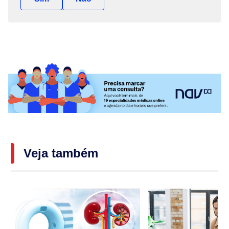
Veja também