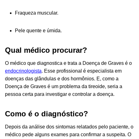
Fraqueza muscular.
Pele quente e úmida.
Qual médico procurar?
O médico que diagnostica e trata a Doença de Graves é o
endocrinologista
. Esse profissional é especialista em
doenças das glândulas e dos hormônios. E, como a
Doença de Graves é um problema da tireoide, seria a
pessoa certa para investigar e controlar a doença.
Como é o diagnóstico?
Depois da análise dos sintomas relatados pelo paciente, o
médico pede alguns exames para confirmar a suspeita. O