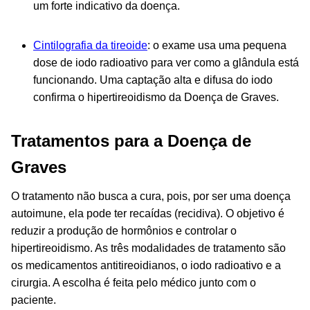
um forte indicativo da doença.
Cintilografia da tireoide
: o exame usa uma pequena
dose de iodo radioativo para ver como a glândula está
funcionando. Uma captação alta e difusa do iodo
confirma o hipertireoidismo da Doença de Graves.
Tratamentos para a Doença de
Graves
O tratamento não busca a cura, pois, por ser uma doença
autoimune, ela pode ter recaídas (recidiva). O objetivo é
reduzir a produção de hormônios e controlar o
hipertireoidismo. As três modalidades de tratamento são
os medicamentos antitireoidianos, o iodo radioativo e a
cirurgia. A escolha é feita pelo médico junto com o
paciente.