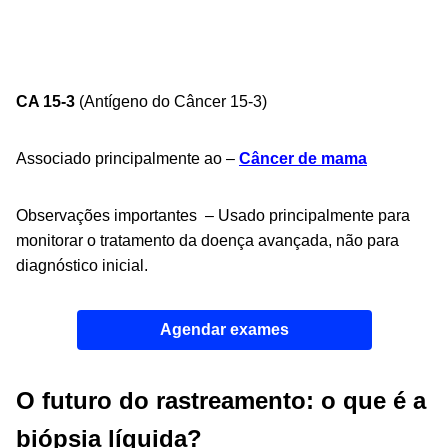
CA 15-3
(Antígeno do Câncer 15-3)
Associado principalmente ao –
Câncer de mama
Observações importantes – Usado principalmente para
monitorar o tratamento da doença avançada, não para
diagnóstico inicial.
Agendar exames
O futuro do rastreamento: o que é a
biópsia líquida?