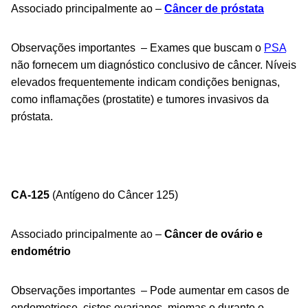
Associado principalmente ao –
Câncer de próstata
Observações importantes – Exames que buscam o
PSA
não fornecem um diagnóstico conclusivo de câncer. Níveis
elevados frequentemente indicam condições benignas,
como inflamações (prostatite) e tumores invasivos da
próstata.
CA-125
(Antígeno do Câncer 125)
Associado principalmente ao –
Câncer de ovário e
endométrio
Observações importantes – Pode aumentar em casos de
endometriose, cistos ovarianos, miomas e durante o