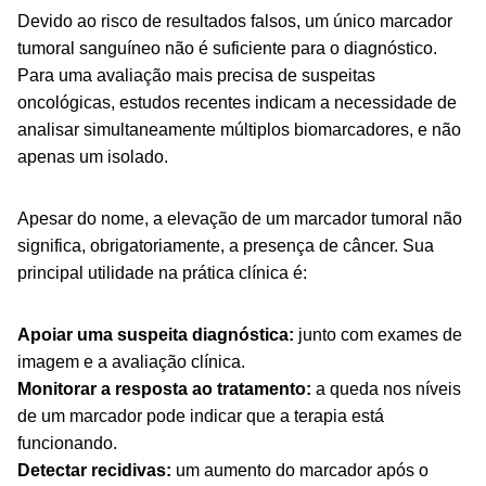
Devido ao risco de resultados falsos, um único marcador
tumoral sanguíneo não é suficiente para o diagnóstico.
Para uma avaliação mais precisa de suspeitas
oncológicas, estudos recentes indicam a necessidade de
analisar simultaneamente múltiplos biomarcadores, e não
apenas um isolado.
Apesar do nome, a elevação de um marcador tumoral não
significa, obrigatoriamente, a presença de câncer. Sua
principal utilidade na prática clínica é:
Apoiar uma suspeita diagnóstica:
junto com exames de
imagem e a avaliação clínica.
Monitorar a resposta ao tratamento:
a queda nos níveis
de um marcador pode indicar que a terapia está
funcionando.
Detectar recidivas:
um aumento do marcador após o