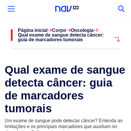
Página inicial
Corpo
Oncologia
Qual exame de sangue detecta câncer:
guia de marcadores tumorais
Qual exame de sangue
detecta câncer: guia
de marcadores
tumorais
Um exame de sangue pode detectar câncer? Entenda as
limitações e os principais marcadores que auxiliam no