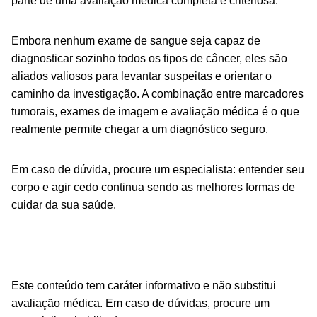
parte de uma avaliação médica completa e criteriosa.
Embora nenhum exame de sangue seja capaz de
diagnosticar sozinho todos os tipos de câncer, eles são
aliados valiosos para levantar suspeitas e orientar o
caminho da investigação. A combinação entre marcadores
tumorais, exames de imagem e avaliação médica é o que
realmente permite chegar a um diagnóstico seguro.
Em caso de dúvida, procure um especialista: entender seu
corpo e agir cedo continua sendo as melhores formas de
cuidar da sua saúde.
Este conteúdo tem caráter informativo e não substitui
avaliação médica. Em caso de dúvidas, procure um