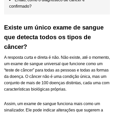
confirmado?
Existe um único exame de sangue
que detecta todos os tipos de
câncer?
A resposta curta e direta é não. Não existe, até o momento,
um exame de sangue universal que funcione como um
“teste de câncer” para todas as pessoas e todas as formas
da doença. O câncer não é uma condição única, mas um
conjunto de mais de 100 doenças distintas, cada uma com
características biológicas próprias.
Assim, um exame de sangue funciona mais como um
sinalizador. Ele pode indicar alterações que sugerem a