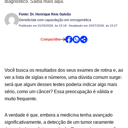
diagnóstico. Saiba mais aqui.
Fonte:
Dr. Henrique Reis Galvão
Geneticista com capacitação em oncogenética
Publicado em
31/03/2026, às 15:18
- Atualizado em 15/07/2026, às 15:27
Compartilhe
Você busca os resultados dos seus exames de rotina e, ao
ver a lista de siglas e números, uma dúvida comum surge:
será que algum desses testes poderia indicar algo mais
sério, como um câncer? Essa preocupação é válida e
muito frequente.
A verdade é que, embora a medicina tenha avançado
significativamente, a detecção de um tumor raramente