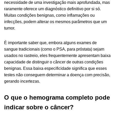
necessidade de uma investigação mais aprofundada, mas
raramente oferece um diagnóstico definitivo por si só.
Muitas condições benignas, como inflamações ou
infecções, podem alterar os mesmos parâmetros que um
tumor.
É importante saber que, embora alguns exames de
sangue tradicionais (como o PSA, para próstata) sejam
usados no rastreio, eles frequentemente apresentam baixa
capacidade de distinguir o câncer de outras condições
benignas. Essa baixa especificidade significa que esses
testes não conseguem determinar a doença com precisão,
gerando incertezas.
O que o hemograma completo pode
indicar sobre o câncer?