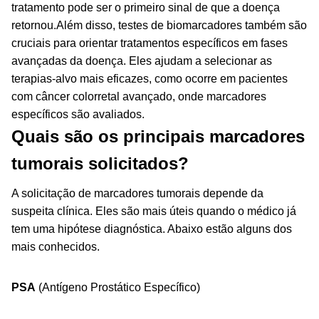
tratamento pode ser o primeiro sinal de que a doença
retornou.
Além disso, testes de biomarcadores também são
cruciais para orientar tratamentos específicos em fases
avançadas da doença. Eles ajudam a selecionar as
terapias-alvo mais eficazes, como ocorre em pacientes
com câncer colorretal avançado, onde marcadores
específicos são avaliados.
Quais são os principais marcadores
tumorais solicitados?
A solicitação de marcadores tumorais depende da
suspeita clínica. Eles são mais úteis quando o médico já
tem uma hipótese diagnóstica. Abaixo estão alguns dos
mais conhecidos.
PSA
(Antígeno Prostático Específico)