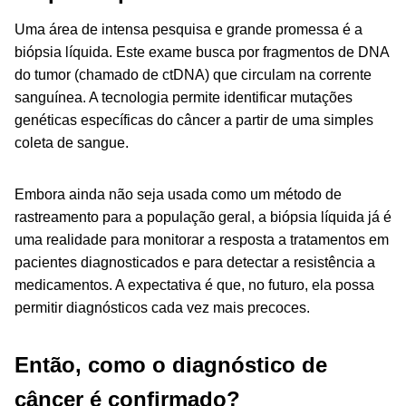
Uma área de intensa pesquisa e grande promessa é a
biópsia líquida. Este exame busca por fragmentos de DNA
do tumor (chamado de ctDNA) que circulam na corrente
sanguínea. A tecnologia permite identificar mutações
genéticas específicas do câncer a partir de uma simples
coleta de sangue.
Embora ainda não seja usada como um método de
rastreamento para a população geral, a biópsia líquida já é
uma realidade para monitorar a resposta a tratamentos em
pacientes diagnosticados e para detectar a resistência a
medicamentos. A expectativa é que, no futuro, ela possa
permitir diagnósticos cada vez mais precoces.
Então, como o diagnóstico de
câncer é confirmado?