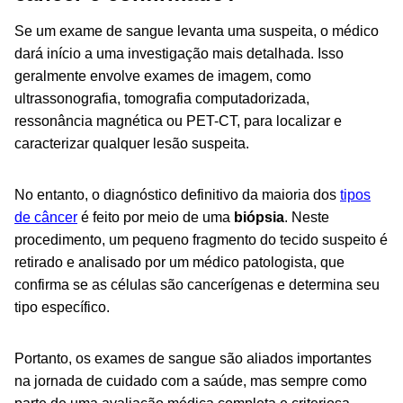
Se um exame de sangue levanta uma suspeita, o médico
dará início a uma investigação mais detalhada. Isso
geralmente envolve exames de imagem, como
ultrassonografia, tomografia computadorizada,
ressonância magnética ou PET-CT, para localizar e
caracterizar qualquer lesão suspeita.
No entanto, o diagnóstico definitivo da maioria dos
tipos
de câncer
é feito por meio de uma
biópsia
. Neste
procedimento, um pequeno fragmento do tecido suspeito é
retirado e analisado por um médico patologista, que
confirma se as células são cancerígenas e determina seu
tipo específico.
Portanto, os exames de sangue são aliados importantes
na jornada de cuidado com a saúde, mas sempre como