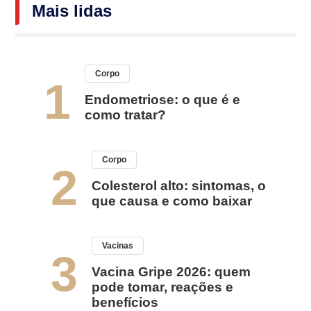
Mais lidas
Corpo
1
Endometriose: o que é e
como tratar?
Corpo
2
Colesterol alto: sintomas, o
que causa e como baixar
Vacinas
3
Vacina Gripe 2026: quem
pode tomar, reações e
benefícios