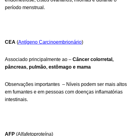
período menstrual.
CEA
(
Antígeno Carcinoembrionário
)
Associado principalmente ao –
Câncer colorretal,
pâncreas, pulmão, estômago e mama
Observações importantes – Níveis podem ser mais altos
em fumantes e em pessoas com doenças inflamatórias
intestinais.
AFP
(Alfafetoproteína)