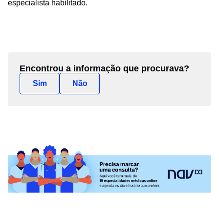
especialista habilitado.
Encontrou a informação que procurava?
Sim
Não