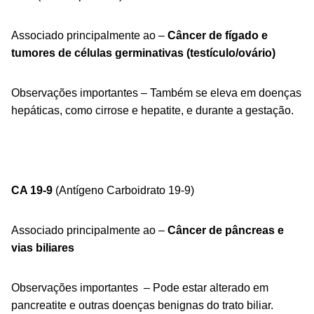
Associado principalmente ao –
Câncer de fígado e
tumores de células germinativas (testículo/ovário)
Observações importantes – Também se eleva em doenças
hepáticas, como cirrose e hepatite, e durante a gestação.
CA 19-9
(Antígeno Carboidrato 19-9)
Associado principalmente ao –
Câncer de pâncreas e
vias biliares
Observações importantes – Pode estar alterado em
pancreatite e outras doenças benignas do trato biliar.